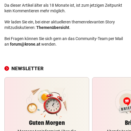
Da dieser Artikel älter als 18 Monate ist, ist zum jetzigen Zeitpunkt
kein Kommentieren mehr möglich.
Wir laden Sie ein, bei einer aktuelleren themenrelevanten Story
mitzudiskutieren:
Themenübersicht
.
Bei Fragen können Sie sich gern an das Community-Team per Mail
an
forum@krone.at
wenden.
NEWSLETTER
Guten Morgen
Br