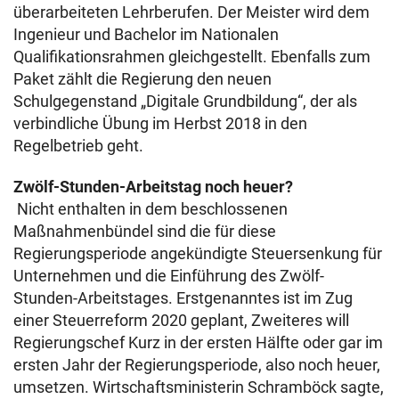
überarbeiteten Lehrberufen. Der Meister wird dem
Ingenieur und Bachelor im Nationalen
Qualifikationsrahmen gleichgestellt. Ebenfalls zum
Paket zählt die Regierung den neuen
Schulgegenstand „Digitale Grundbildung“, der als
verbindliche Übung im Herbst 2018 in den
Regelbetrieb geht.
Zwölf-Stunden-Arbeitstag noch heuer?
Nicht enthalten in dem beschlossenen
Maßnahmenbündel sind die für diese
Regierungsperiode angekündigte Steuersenkung für
Unternehmen und die Einführung des Zwölf-
Stunden-Arbeitstages. Erstgenanntes ist im Zug
einer Steuerreform 2020 geplant, Zweiteres will
Regierungschef Kurz in der ersten Hälfte oder gar im
ersten Jahr der Regierungsperiode, also noch heuer,
umsetzen. Wirtschaftsministerin Schramböck sagte,