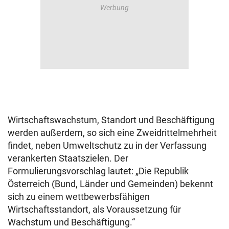
Wirtschaftswachstum, Standort und Beschäftigung
werden außerdem, so sich eine Zweidrittelmehrheit
findet, neben Umweltschutz zu in der Verfassung
verankerten Staatszielen. Der
Formulierungsvorschlag lautet: „Die Republik
Österreich (Bund, Länder und Gemeinden) bekennt
sich zu einem wettbewerbsfähigen
Wirtschaftsstandort, als Voraussetzung für
Wachstum und Beschäftigung.“