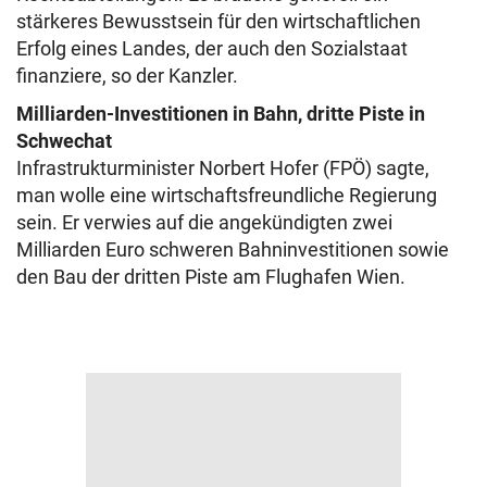
stärkeres Bewusstsein für den wirtschaftlichen
Erfolg eines Landes, der auch den Sozialstaat
finanziere, so der Kanzler.
Milliarden-Investitionen in Bahn, dritte Piste in
Schwechat
Infrastrukturminister Norbert Hofer (FPÖ) sagte,
man wolle eine wirtschaftsfreundliche Regierung
sein. Er verwies auf die angekündigten zwei
Milliarden Euro schweren Bahninvestitionen sowie
den Bau der dritten Piste am Flughafen Wien.