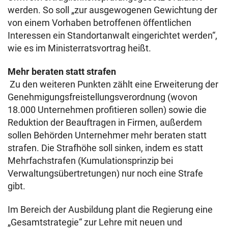
werden. So soll „zur ausgewogenen Gewichtung der
von einem Vorhaben betroffenen öffentlichen
Interessen ein Standortanwalt eingerichtet werden“,
wie es im Ministerratsvortrag heißt.
Mehr beraten statt strafen
Zu den weiteren Punkten zählt eine Erweiterung der
Genehmigungsfreistellungsverordnung (wovon
18.000 Unternehmen profitieren sollen) sowie die
Reduktion der Beauftragen in Firmen, außerdem
sollen Behörden Unternehmer mehr beraten statt
strafen. Die Strafhöhe soll sinken, indem es statt
Mehrfachstrafen (Kumulationsprinzip bei
Verwaltungsübertretungen) nur noch eine Strafe
gibt.
Im Bereich der Ausbildung plant die Regierung eine
„Gesamtstrategie“ zur Lehre mit neuen und