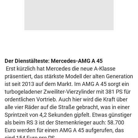
Der Dienstälteste: Mercedes-AMG A 45
Erst kürzlich hat Mercedes die neue A-Klasse
präsentiert, das stärkste Modell der alten Generation
ist seit 2013 auf dem Markt. Im AMG A 45 sorgt ein
turbogeladener Zweiliter-Vierzylinder mit 381 PS für
ordentlichen Vortrieb. Auch hier wird die Kraft über
alle vier Räder auf die Straße gebracht, was in einer
Sprintzeit von 4,2 Sekunden gipfelt. Etwas günstiger
als beim RS 3 ist der Sternenkrieger auch: 58.700
Euro werden für einen AMG A 45 aufgerufen, das
sind 154 Euro pro PS.