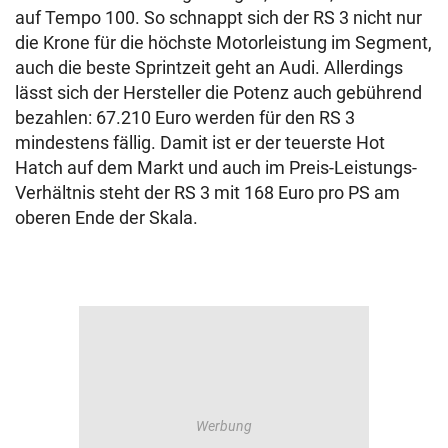
auf Tempo 100. So schnappt sich der RS 3 nicht nur
die Krone für die höchste Motorleistung im Segment,
auch die beste Sprintzeit geht an Audi. Allerdings
lässt sich der Hersteller die Potenz auch gebührend
bezahlen: 67.210 Euro werden für den RS 3
mindestens fällig. Damit ist er der teuerste Hot
Hatch auf dem Markt und auch im Preis-Leistungs-
Verhältnis steht der RS 3 mit 168 Euro pro PS am
oberen Ende der Skala.