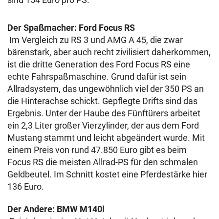
Der Spaßmacher: Ford Focus RS
Im Vergleich zu RS 3 und AMG A 45, die zwar
bärenstark, aber auch recht zivilisiert daherkommen,
ist die dritte Generation des Ford Focus RS eine
echte Fahrspaßmaschine. Grund dafür ist sein
Allradsystem, das ungewöhnlich viel der 350 PS an
die Hinterachse schickt. Gepflegte Drifts sind das
Ergebnis. Unter der Haube des Fünftürers arbeitet
ein 2,3 Liter großer Vierzylinder, der aus dem Ford
Mustang stammt und leicht abgeändert wurde. Mit
einem Preis von rund 47.850 Euro gibt es beim
Focus RS die meisten Allrad-PS für den schmalen
Geldbeutel. Im Schnitt kostet eine Pferdestärke hier
136 Euro.
Der Andere: BMW M140i