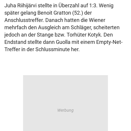
Juha Riihijärvi stellte in Überzahl auf 1:3. Wenig
später gelang Benoit Gratton (52.) der
Anschlusstreffer. Danach hatten die Wiener
mehrfach den Ausgleich am Schläger, scheiterten
jedoch an der Stange bzw. Torhüter Kotyk. Den
Endstand stellte dann Guolla mit einem Empty-Net-
Treffer in der Schlussminute her.