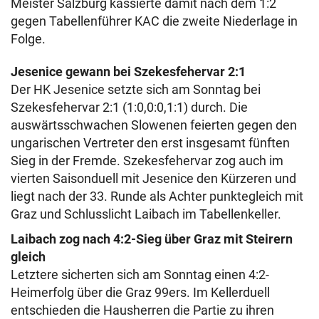
Meister Salzburg kassierte damit nach dem 1:2
gegen Tabellenführer KAC die zweite Niederlage in
Folge.
Jesenice gewann bei Szekesfehervar 2:1
Der HK Jesenice setzte sich am Sonntag bei
Szekesfehervar 2:1 (1:0,0:0,1:1) durch. Die
auswärtsschwachen Slowenen feierten gegen den
ungarischen Vertreter den erst insgesamt fünften
Sieg in der Fremde. Szekesfehervar zog auch im
vierten Saisonduell mit Jesenice den Kürzeren und
liegt nach der 33. Runde als Achter punktegleich mit
Graz und Schlusslicht Laibach im Tabellenkeller.
Laibach zog nach 4:2-Sieg über Graz mit Steirern
gleich
Letztere sicherten sich am Sonntag einen 4:2-
Heimerfolg über die Graz 99ers. Im Kellerduell
entschieden die Hausherren die Partie zu ihren