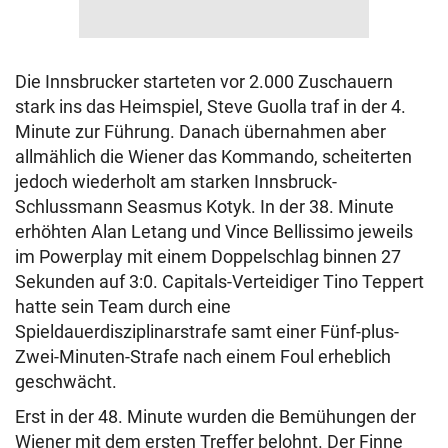
Die Innsbrucker starteten vor 2.000 Zuschauern
stark ins das Heimspiel, Steve Guolla traf in der 4.
Minute zur Führung. Danach übernahmen aber
allmählich die Wiener das Kommando, scheiterten
jedoch wiederholt am starken Innsbruck-
Schlussmann Seasmus Kotyk. In der 38. Minute
erhöhten Alan Letang und Vince Bellissimo jeweils
im Powerplay mit einem Doppelschlag binnen 27
Sekunden auf 3:0. Capitals-Verteidiger Tino Teppert
hatte sein Team durch eine
Spieldauerdisziplinarstrafe samt einer Fünf-plus-
Zwei-Minuten-Strafe nach einem Foul erheblich
geschwächt.
Erst in der 48. Minute wurden die Bemühungen der
Wiener mit dem ersten Treffer belohnt. Der Finne