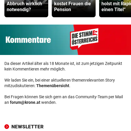
Abbruch wirklich
kostet Frauen die
holst mit Rapi
notwendig?
Pension
einen Titel“
Da dieser Artikel älter als 18 Monate ist, ist zum jetzigen Zeitpunkt
kein Kommentieren mehr möglich.
Wir laden Sie ein, bei einer aktuelleren themenrelevanten Story
mitzudiskutieren:
Themenübersicht
.
Bei Fragen können Sie sich gern an das Community-Team per Mail
an
forum@krone.at
wenden.
NEWSLETTER