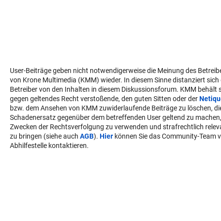
User-Beiträge geben nicht notwendigerweise die Meinung des Betreib
von Krone Multimedia (KMM) wieder. In diesem Sinne distanziert sich
Betreiber von den Inhalten in diesem Diskussionsforum. KMM behält s
gegen geltendes Recht verstoßende, den guten Sitten oder der
Netiqu
bzw. dem Ansehen von KMM zuwiderlaufende Beiträge zu löschen, di