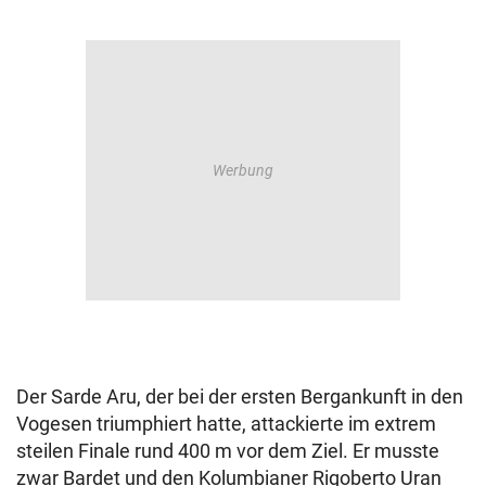
Der Sarde Aru, der bei der ersten Bergankunft in den
Vogesen triumphiert hatte, attackierte im extrem
steilen Finale rund 400 m vor dem Ziel. Er musste
zwar Bardet und den Kolumbianer Rigoberto Uran