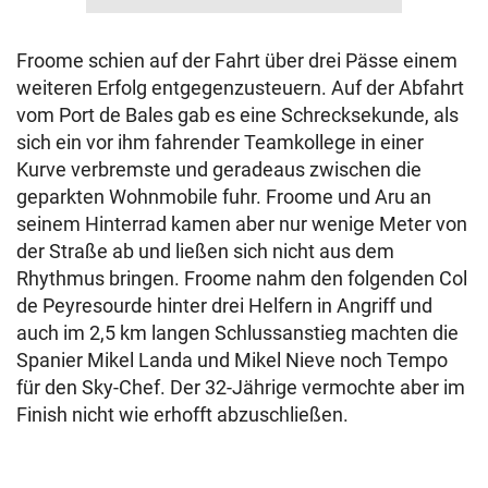
Froome schien auf der Fahrt über drei Pässe einem
weiteren Erfolg entgegenzusteuern. Auf der Abfahrt
vom Port de Bales gab es eine Schrecksekunde, als
sich ein vor ihm fahrender Teamkollege in einer
Kurve verbremste und geradeaus zwischen die
geparkten Wohnmobile fuhr. Froome und Aru an
seinem Hinterrad kamen aber nur wenige Meter von
der Straße ab und ließen sich nicht aus dem
Rhythmus bringen. Froome nahm den folgenden Col
de Peyresourde hinter drei Helfern in Angriff und
auch im 2,5 km langen Schlussanstieg machten die
Spanier Mikel Landa und Mikel Nieve noch Tempo
für den Sky-Chef. Der 32-Jährige vermochte aber im
Finish nicht wie erhofft abzuschließen.