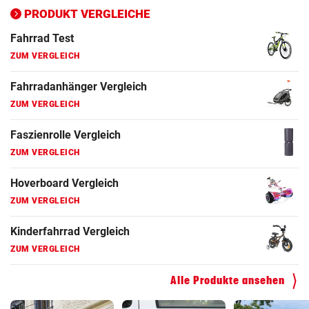
ZUM VERGLEICH
PRODUKT VERGLEICHE
Fahrrad Test
ZUM VERGLEICH
Fahrradanhänger Vergleich
ZUM VERGLEICH
Faszienrolle Vergleich
ZUM VERGLEICH
Hoverboard Vergleich
ZUM VERGLEICH
Kinderfahrrad Vergleich
ZUM VERGLEICH
Alle Produkte ansehen