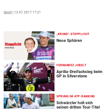
Sport
13.07.2017 17:21
„KRONE“-STOPPLICHT
Neue Sphären
FERNANDEZ JUBELT
Aprilia-Dreifachsieg beim
GP in Silverstone
SPRUNG IM ATP-RANKING
Schwärzler holt sich
seinen dritten Tour-Titel