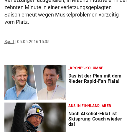
zehnten Minute in einer verletzungsgeplagten
Saison erneut wegen Muskelproblemen vorzeitig
vom Platz.
Sport
05.05.2016 15:35
„KRONE“-KOLUMNE
Das ist der Plan mit dem
Rieder Rapid-Fan Fiala!
AUS IN FINNLAND, ABER
Nach Alkohol-Eklat ist
Skisprung-Coach wieder
da!