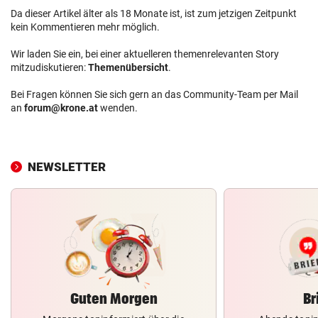
Da dieser Artikel älter als 18 Monate ist, ist zum jetzigen Zeitpunkt
kein Kommentieren mehr möglich.
Wir laden Sie ein, bei einer aktuelleren themenrelevanten Story
mitzudiskutieren:
Themenübersicht
.
Bei Fragen können Sie sich gern an das Community-Team per Mail
an
forum@krone.at
wenden.
NEWSLETTER
Guten Morgen
Br