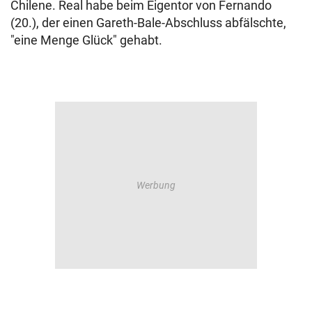
Chilene. Real habe beim Eigentor von Fernando
(20.), der einen Gareth-Bale-Abschluss abfälschte,
"eine Menge Glück" gehabt.