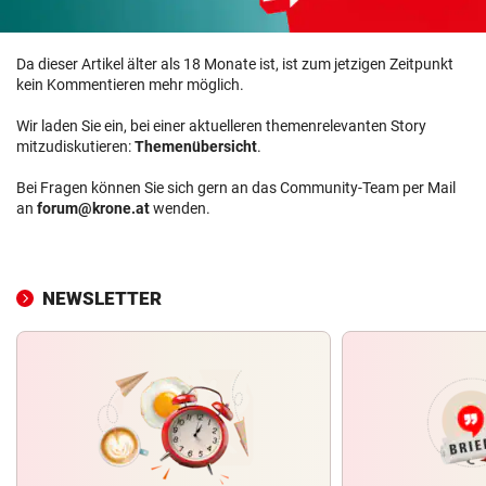
Da dieser Artikel älter als 18 Monate ist, ist zum jetzigen Zeitpunkt
kein Kommentieren mehr möglich.
Wir laden Sie ein, bei einer aktuelleren themenrelevanten Story
mitzudiskutieren:
Themenübersicht
.
Bei Fragen können Sie sich gern an das Community-Team per Mail
an
forum@krone.at
wenden.
NEWSLETTER