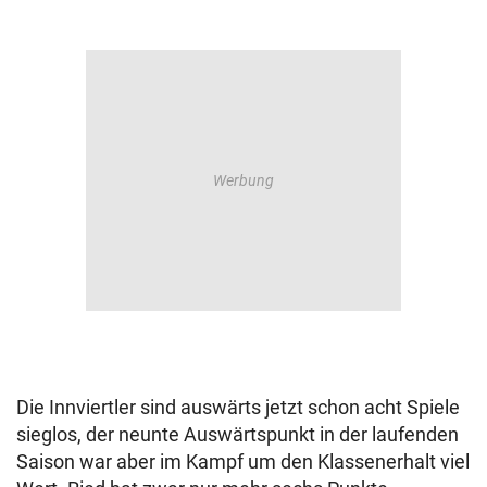
Die Innviertler sind auswärts jetzt schon acht Spiele
sieglos, der neunte Auswärtspunkt in der laufenden
Saison war aber im Kampf um den Klassenerhalt viel