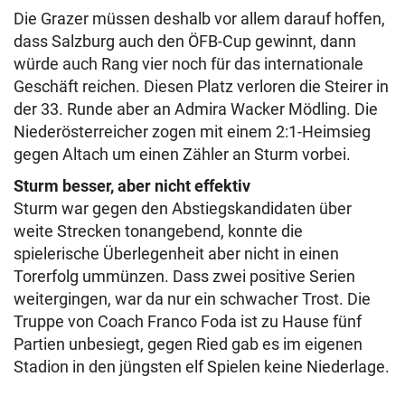
Die Grazer müssen deshalb vor allem darauf hoffen,
dass Salzburg auch den ÖFB-Cup gewinnt, dann
würde auch Rang vier noch für das internationale
Geschäft reichen. Diesen Platz verloren die Steirer in
der 33. Runde aber an Admira Wacker Mödling. Die
Niederösterreicher zogen mit einem 2:1-Heimsieg
gegen Altach um einen Zähler an Sturm vorbei.
Sturm besser, aber nicht effektiv
Sturm war gegen den Abstiegskandidaten über
weite Strecken tonangebend, konnte die
spielerische Überlegenheit aber nicht in einen
Torerfolg ummünzen. Dass zwei positive Serien
weitergingen, war da nur ein schwacher Trost. Die
Truppe von Coach Franco Foda ist zu Hause fünf
Partien unbesiegt, gegen Ried gab es im eigenen
Stadion in den jüngsten elf Spielen keine Niederlage.