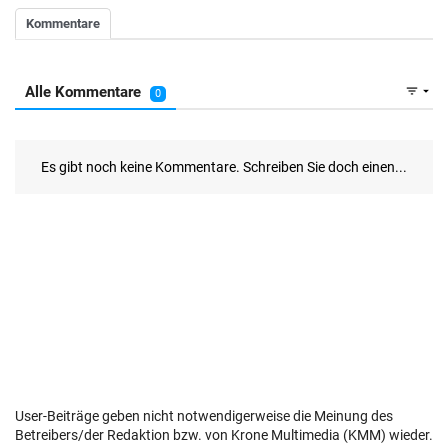
User-Beiträge geben nicht notwendigerweise die Meinung des
Betreibers/der Redaktion bzw. von Krone Multimedia (KMM) wieder.