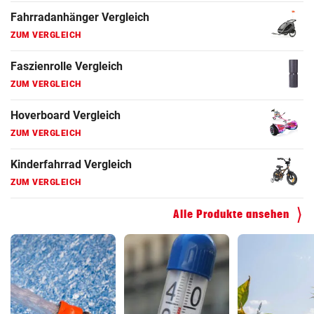
Fahrradanhänger Vergleich
ZUM VERGLEICH
Faszienrolle Vergleich
ZUM VERGLEICH
Hoverboard Vergleich
ZUM VERGLEICH
Kinderfahrrad Vergleich
ZUM VERGLEICH
Alle Produkte ansehen