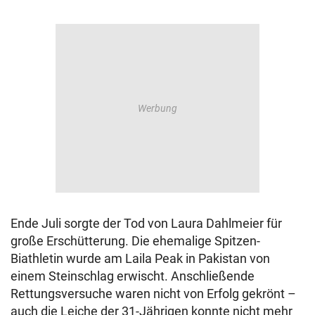
Ende Juli sorgte der Tod von Laura Dahlmeier für
große Erschütterung. Die ehemalige Spitzen-
Biathletin wurde am Laila Peak in Pakistan von
einem Steinschlag erwischt. Anschließende
Rettungsversuche waren nicht von Erfolg gekrönt –
auch die Leiche der 31-Jährigen konnte nicht mehr