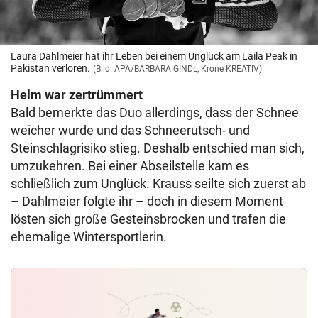
Laura Dahlmeier hat ihr Leben bei einem Unglück am Laila Peak in
Pakistan verloren.
(Bild: APA/BARBARA GINDL, Krone KREATIV)
Helm war zertrümmert
Bald bemerkte das Duo allerdings, dass der Schnee
weicher wurde und das Schneerutsch- und
Steinschlagrisiko stieg. Deshalb entschied man sich,
umzukehren. Bei einer Abseilstelle kam es
schließlich zum Unglück. Krauss seilte sich zuerst ab
– Dahlmeier folgte ihr – doch in diesem Moment
lösten sich große Gesteinsbrocken und trafen die
ehemalige Wintersportlerin.