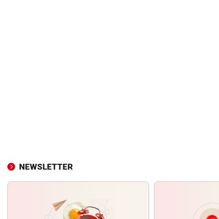
NEWSLETTER