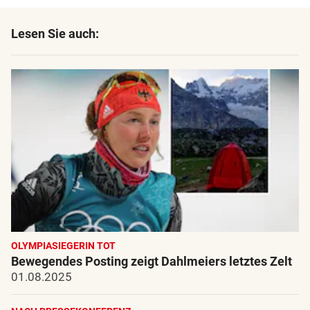
Lesen Sie auch:
OLYMPIASIEGERIN TOT
Bewegendes Posting zeigt Dahlmeiers letztes Zelt
01.08.2025