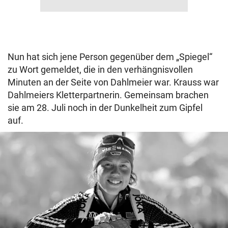
Nun hat sich jene Person gegenüber dem „Spiegel“
zu Wort gemeldet, die in den verhängnisvollen
Minuten an der Seite von Dahlmeier war. Krauss war
Dahlmeiers Kletterpartnerin. Gemeinsam brachen
sie am 28. Juli noch in der Dunkelheit zum Gipfel
auf.