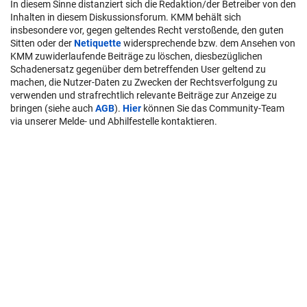
In diesem Sinne distanziert sich die Redaktion/der Betreiber von den
Inhalten in diesem Diskussionsforum. KMM behält sich
insbesondere vor, gegen geltendes Recht verstoßende, den guten
Sitten oder der
Netiquette
widersprechende bzw. dem Ansehen von
KMM zuwiderlaufende Beiträge zu löschen, diesbezüglichen
Schadenersatz gegenüber dem betreffenden User geltend zu
machen, die Nutzer-Daten zu Zwecken der Rechtsverfolgung zu
verwenden und strafrechtlich relevante Beiträge zur Anzeige zu
bringen (siehe auch
AGB
).
Hier
können Sie das Community-Team
via unserer Melde- und Abhilfestelle kontaktieren.