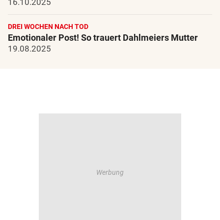
16.10.2025
DREI WOCHEN NACH TOD
Emotionaler Post! So trauert Dahlmeiers Mutter
19.08.2025