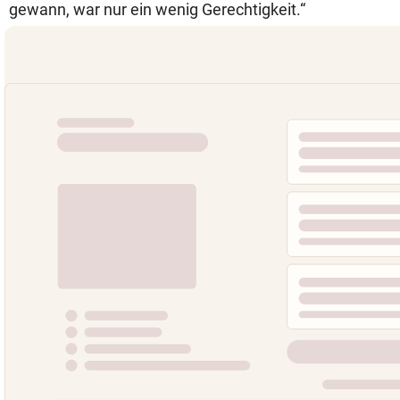
gewann, war nur ein wenig Gerechtigkeit.“