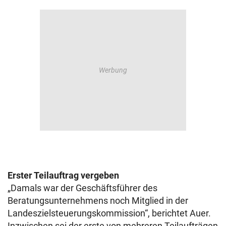
Erster Teilauftrag vergeben
„Damals war der Geschäftsführer des
Beratungsunternehmens noch Mitglied in der
Landeszielsteuerungskommission“, berichtet Auer.
Inzwischen sei der erste von mehreren Teilaufträgen