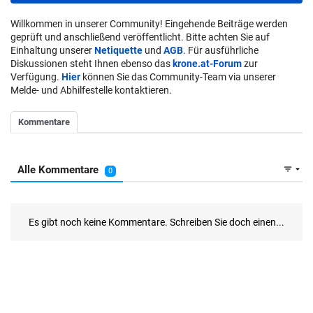
Willkommen in unserer Community! Eingehende Beiträge werden
geprüft und anschließend veröffentlicht. Bitte achten Sie auf
Einhaltung unserer
Netiquette
und
AGB
. Für ausführliche
Diskussionen steht Ihnen ebenso das
krone.at-Forum
zur
Verfügung.
Hier
können Sie das Community-Team via unserer
Melde- und Abhilfestelle kontaktieren.