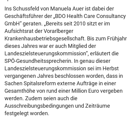
Ins Schussfeld von Manuela Auer ist dabei der
Geschäftsführer der „BDO Health Care Consultancy
GmbH“ geraten. „Bereits seit 2010 sitzt er im
Aufsichtsrat der Vorarlberger
Krankenhausbetriebsgesellschaft. Bis zum Frühjahr
dieses Jahres war er auch Mitglied der
Landeszielsteuerungskommission“, erläutert die
SPÖ-Gesundheitssprecherin. In genau dieser
Landeszielsteuerungskommission sei im Herbst
vergangenen Jahres beschlossen worden, dass in
Sachen Spitalsreform externe Aufträge in einer
Gesamthöhe von rund einer Million Euro vergeben
werden. Zudem seien auch die
Ausschreibungsbedingungen und Zeiträume
festgelegt worden.