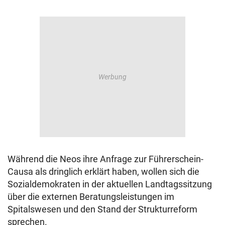
Während die Neos ihre Anfrage zur Führerschein-
Causa als dringlich erklärt haben, wollen sich die
Sozialdemokraten in der aktuellen Landtagssitzung
über die externen Beratungsleistungen im
Spitalswesen und den Stand der Strukturreform
sprechen.