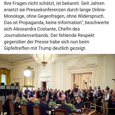
ihre Fragen nicht schätzt, ist bekannt. Seit Jahren
ersetzt sie Pressekonferenzen durch lange Online-
Monologe, ohne Gegenfragen, ohne Widerspruch.
Das ist Propaganda, keine Information“, beschwerte
sich Alessandra Costante, Chefin des
Journalistenverbands. Der fehlende Respekt
gegenüber der Presse habe sich nun beim
Gipfeltreffen mit Trump deutlich gezeigt.