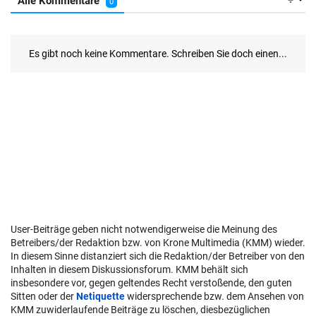
User-Beiträge geben nicht notwendigerweise die Meinung des
Betreibers/der Redaktion bzw. von Krone Multimedia (KMM) wieder.
In diesem Sinne distanziert sich die Redaktion/der Betreiber von den
Inhalten in diesem Diskussionsforum. KMM behält sich
insbesondere vor, gegen geltendes Recht verstoßende, den guten
Sitten oder der
Netiquette
widersprechende bzw. dem Ansehen von
KMM zuwiderlaufende Beiträge zu löschen, diesbezüglichen