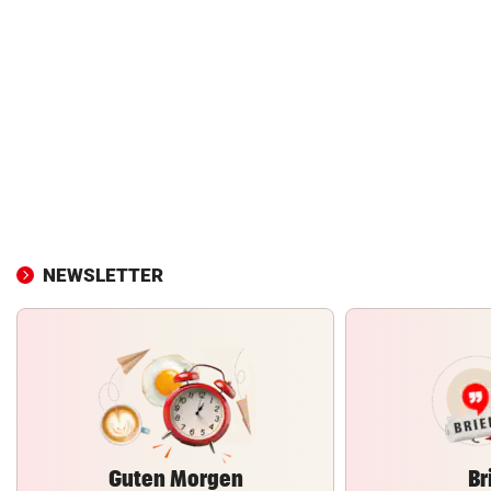
NEWSLETTER
Guten Morgen
Br