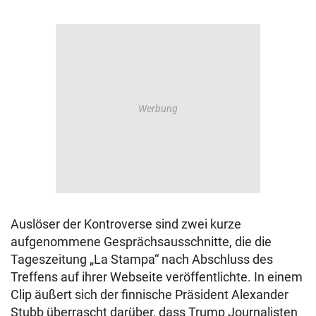
Auslöser der Kontroverse sind zwei kurze
aufgenommene Gesprächsausschnitte, die die
Tageszeitung „La Stampa“ nach Abschluss des
Treffens auf ihrer Webseite veröffentlichte. In einem
Clip äußert sich der finnische Präsident Alexander
Stubb überrascht darüber, dass Trump Journalisten