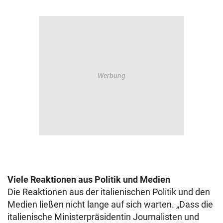
Viele Reaktionen aus Politik und Medien
Die Reaktionen aus der italienischen Politik und den
Medien ließen nicht lange auf sich warten. „Dass die
italienische Ministerpräsidentin Journalisten und