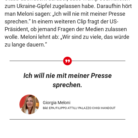
zum Ukraine-Gipfel zugelassen habe. Daraufhin hört
man Meloni sagen: „Ich will nie mit meiner Presse
sprechen.“ In einem weiteren Clip fragt der US-
Präsident, ob jemand Fragen der Medien zulassen
wolle. Meloni lehnt ab: „Wir sind zu viele, das würde
zu lange dauern.“
Ich will nie mit meiner Presse
sprechen.
Giorgia Meloni
Bild: EPA/FILIPPO ATTILI/ PALAZZO CHIGI HANDOUT