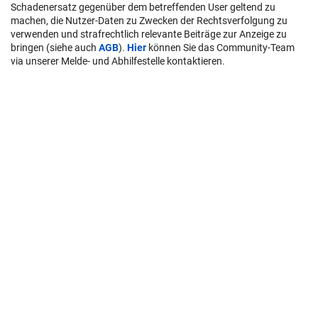
Schadenersatz gegenüber dem betreffenden User geltend zu
machen, die Nutzer-Daten zu Zwecken der Rechtsverfolgung zu
verwenden und strafrechtlich relevante Beiträge zur Anzeige zu
bringen (siehe auch
AGB
).
Hier
können Sie das Community-Team
via unserer Melde- und Abhilfestelle kontaktieren.