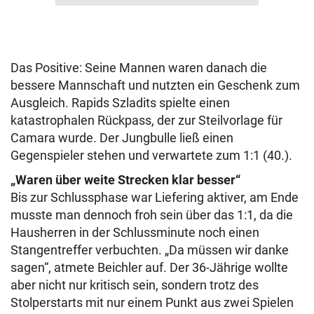
Das Positive: Seine Mannen waren danach die
bessere Mannschaft und nutzten ein Geschenk zum
Ausgleich. Rapids Szladits spielte einen
katastrophalen Rückpass, der zur Steilvorlage für
Camara wurde. Der Jungbulle ließ einen
Gegenspieler stehen und verwartete zum 1:1 (40.).
„Waren über weite Strecken klar besser“
Bis zur Schlussphase war Liefering aktiver, am Ende
musste man dennoch froh sein über das 1:1, da die
Hausherren in der Schlussminute noch einen
Stangentreffer verbuchten. „Da müssen wir danke
sagen“, atmete Beichler auf. Der 36-Jährige wollte
aber nicht nur kritisch sein, sondern trotz des
Stolperstarts mit nur einem Punkt aus zwei Spielen