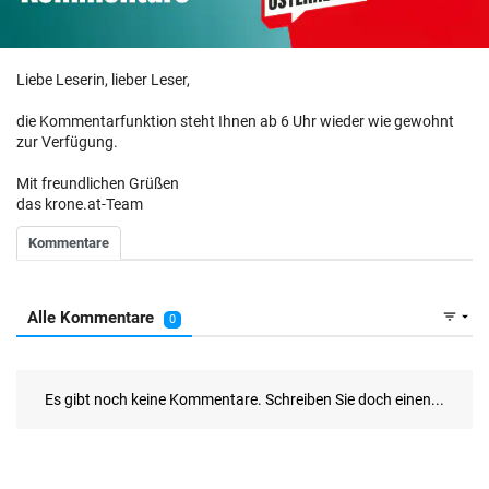
Liebe Leserin, lieber Leser,
die Kommentarfunktion steht Ihnen ab 6 Uhr wieder wie gewohnt
zur Verfügung.
Mit freundlichen Grüßen
das krone.at-Team