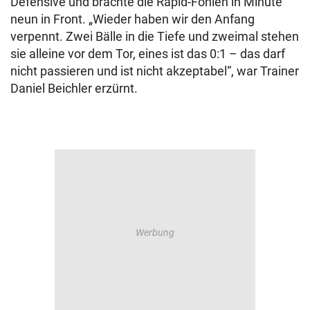
Defensive und brachte die Rapid-Fohlen in Minute
neun in Front. „Wieder haben wir den Anfang
verpennt. Zwei Bälle in die Tiefe und zweimal stehen
sie alleine vor dem Tor, eines ist das 0:1 – das darf
nicht passieren und ist nicht akzeptabel“, war Trainer
Daniel Beichler erzürnt.