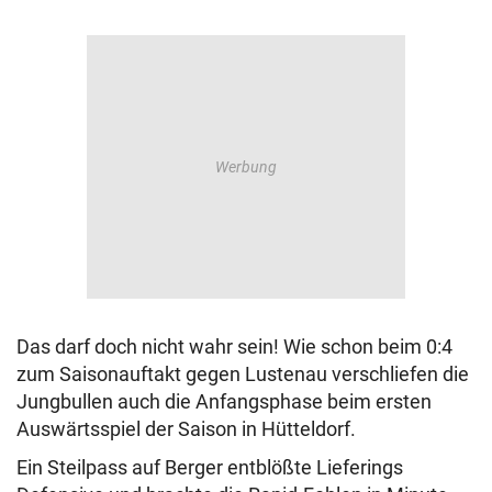
Das darf doch nicht wahr sein! Wie schon beim 0:4
zum Saisonauftakt gegen Lustenau verschliefen die
Jungbullen auch die Anfangsphase beim ersten
Auswärtsspiel der Saison in Hütteldorf.
Ein Steilpass auf Berger entblößte Lieferings