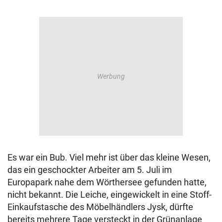
Es war ein Bub. Viel mehr ist über das kleine Wesen,
das ein geschockter Arbeiter am 5. Juli im
Europapark nahe dem Wörthersee gefunden hatte,
nicht bekannt. Die Leiche, eingewickelt in eine Stoff-
Einkaufstasche des Möbelhändlers Jysk, dürfte
bereits mehrere Tage versteckt in der Grünanlage