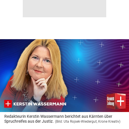
Redakteurin Kerstin Wassermann berichtet aus Kärnten über
Spruchreifes aus der Justiz.
(Bild: Uta Rojsek-Wiedergut, Krone Kreativ)