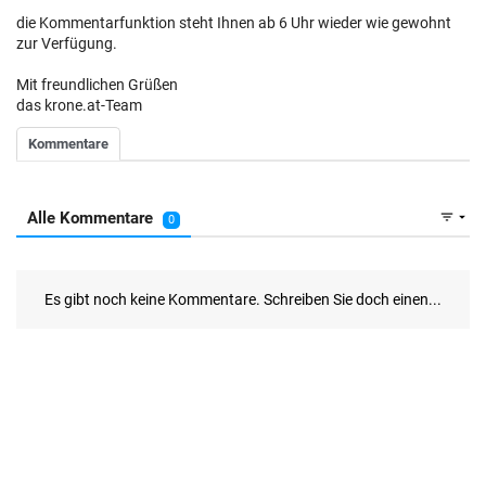
die Kommentarfunktion steht Ihnen ab 6 Uhr wieder wie gewohnt
zur Verfügung.
Mit freundlichen Grüßen
das krone.at-Team