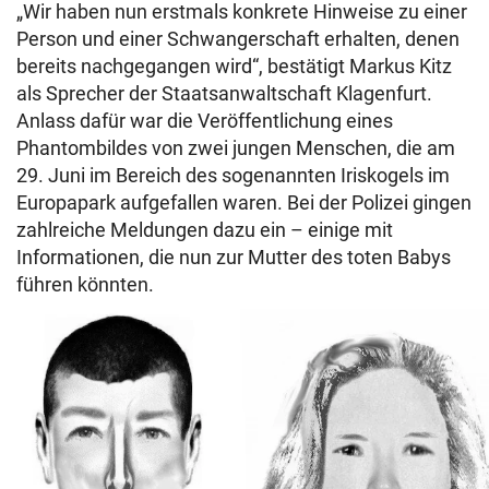
„Wir haben nun erstmals konkrete Hinweise zu einer
Person und einer Schwangerschaft erhalten, denen
bereits nachgegangen wird“, bestätigt Markus Kitz
als Sprecher der Staatsanwaltschaft Klagenfurt.
Anlass dafür war die Veröffentlichung eines
Phantombildes von zwei jungen Menschen, die am
29. Juni im Bereich des sogenannten Iriskogels im
Europapark aufgefallen waren. Bei der Polizei gingen
zahlreiche Meldungen dazu ein – einige mit
Informationen, die nun zur Mutter des toten Babys
führen könnten.