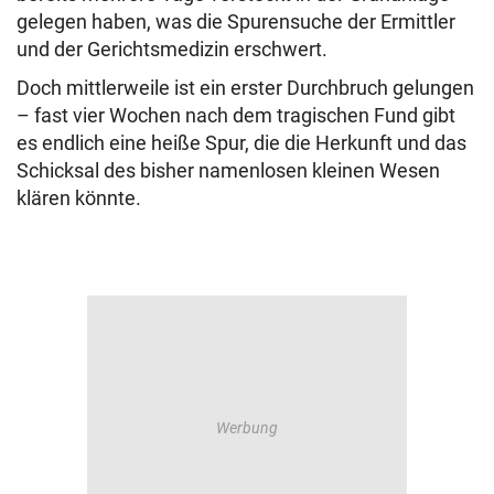
gelegen haben, was die Spurensuche der Ermittler
und der Gerichtsmedizin erschwert.
Doch mittlerweile ist ein erster Durchbruch gelungen
– fast vier Wochen nach dem tragischen Fund gibt
es endlich eine heiße Spur, die die Herkunft und das
Schicksal des bisher namenlosen kleinen Wesen
klären könnte.