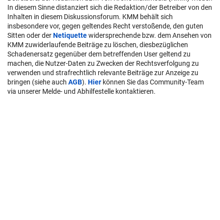
In diesem Sinne distanziert sich die Redaktion/der Betreiber von den
Inhalten in diesem Diskussionsforum. KMM behält sich
insbesondere vor, gegen geltendes Recht verstoßende, den guten
Sitten oder der
Netiquette
widersprechende bzw. dem Ansehen von
KMM zuwiderlaufende Beiträge zu löschen, diesbezüglichen
Schadenersatz gegenüber dem betreffenden User geltend zu
machen, die Nutzer-Daten zu Zwecken der Rechtsverfolgung zu
verwenden und strafrechtlich relevante Beiträge zur Anzeige zu
bringen (siehe auch
AGB
).
Hier
können Sie das Community-Team
via unserer Melde- und Abhilfestelle kontaktieren.