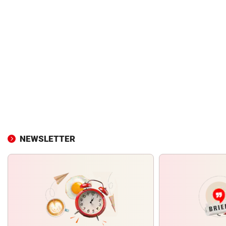
NEWSLETTER