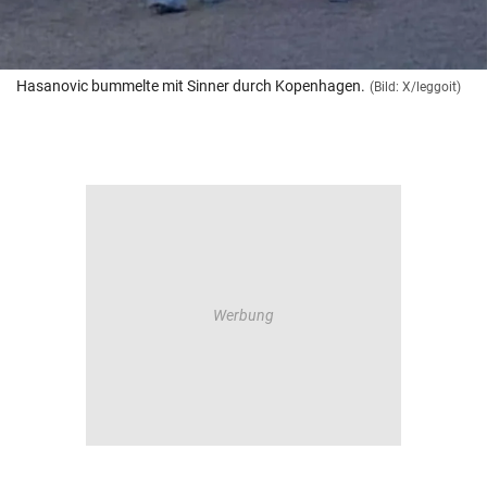
Hasanovic bummelte mit Sinner durch Kopenhagen.
(Bild: X/leggoit)