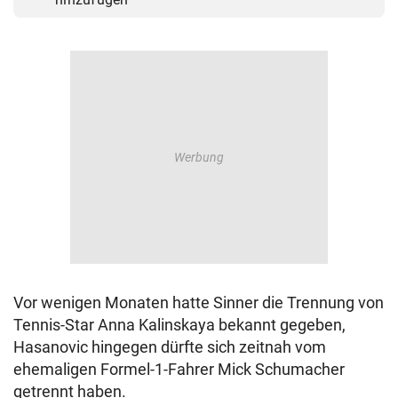
Vor wenigen Monaten hatte Sinner die Trennung von
Tennis-Star Anna Kalinskaya bekannt gegeben,
Hasanovic hingegen dürfte sich zeitnah vom
ehemaligen Formel-1-Fahrer Mick Schumacher
getrennt haben.