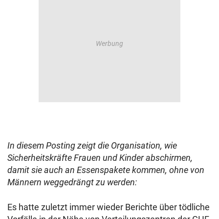
In diesem Posting zeigt die Organisation, wie
Sicherheitskräfte Frauen und Kinder abschirmen,
damit sie auch an Essenspakete kommen, ohne von
Männern weggedrängt zu werden:
Es hatte zuletzt immer wieder Berichte über tödliche