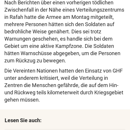
Nach Berichten über einen vorherigen tödlichen
Zwischenfall in der Nähe eines Verteilungszentrums
in Rafah hatte die Armee am Montag mitgeteilt,
mehrere Personen hätten sich den Soldaten auf
bedrohliche Weise genähert. Dies sei trotz
Warnungen geschehen, es handle sich bei dem
Gebiet um eine aktive Kampfzone. Die Soldaten
hätten Warnschüsse abgegeben, um die Personen
zum Rückzug zu bewegen.
Die Vereinten Nationen hatten den Einsatz von GHF
unter anderem kritisiert, weil die Verteilung in
Zentren die Menschen gefährde, die auf dem Hin-
und Rückweg teils kilometerweit durch Kriegsgebiet
gehen müssen.
Lesen Sie auch: