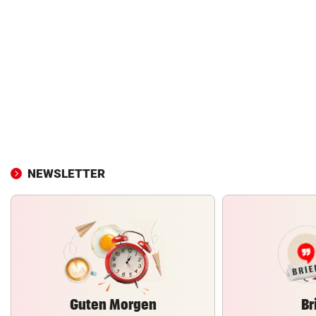
NEWSLETTER
Guten Morgen
Br