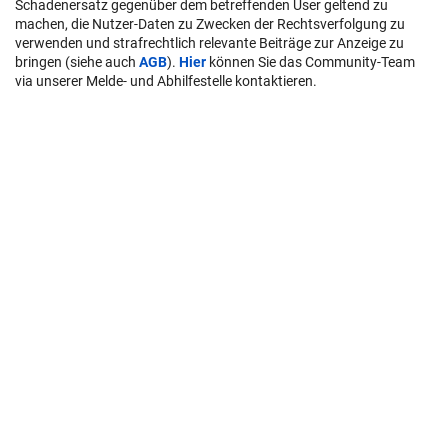
Schadenersatz gegenüber dem betreffenden User geltend zu
machen, die Nutzer-Daten zu Zwecken der Rechtsverfolgung zu
verwenden und strafrechtlich relevante Beiträge zur Anzeige zu
bringen (siehe auch
AGB
).
Hier
können Sie das Community-Team
via unserer Melde- und Abhilfestelle kontaktieren.