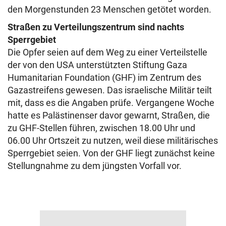
den Morgenstunden 23 Menschen getötet worden.
Straßen zu Verteilungszentrum sind nachts
Sperrgebiet
Die Opfer seien auf dem Weg zu einer Verteilstelle
der von den USA unterstützten Stiftung Gaza
Humanitarian Foundation (GHF) im Zentrum des
Gazastreifens gewesen. Das israelische Militär teilt
mit, dass es die Angaben prüfe. Vergangene Woche
hatte es Palästinenser davor gewarnt, Straßen, die
zu GHF-Stellen führen, zwischen 18.00 Uhr und
06.00 Uhr Ortszeit zu nutzen, weil diese militärisches
Sperrgebiet seien. Von der GHF liegt zunächst keine
Stellungnahme zu dem jüngsten Vorfall vor.