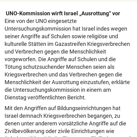
UNO-Kommission wirft Israel „Ausrottung“ vor
Eine von der UNO eingesetzte
Untersuchungskommission hat Israel indes wegen
seiner Angriffe auf Schulen sowie religiöse und
kulturelle Stätten im Gazastreifen Kriegsverbrechen
und Verbrechen gegen die Menschlichkeit
vorgeworfen. Die Angriffe auf Schulen und die
Tötung schutzsuchender Menschen seien als
Kriegsverbrechen und das Verbrechen gegen die
Menschlichkeit der Ausrottung einzustufen, erklärte
die Untersuchungskommission in einem am
Dienstag veröffentlichten Bericht.
Mit den Angriffen auf Bildungseinrichtungen hat
Israel demnach Kriegsverbrechen begangen, zu
denen unter anderem vorsätzliche Angriffe auf die
Zivilbevölkerung oder zivile Einrichtungen wie