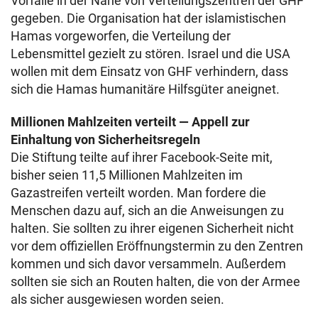
Vorfälle in der Nähe von Verteilungszentren der GHF
gegeben. Die Organisation hat der islamistischen
Hamas vorgeworfen, die Verteilung der
Lebensmittel gezielt zu stören. Israel und die USA
wollen mit dem Einsatz von GHF verhindern, dass
sich die Hamas humanitäre Hilfsgüter aneignet.
Millionen Mahlzeiten verteilt — Appell zur
Einhaltung von Sicherheitsregeln
Die Stiftung teilte auf ihrer Facebook-Seite mit,
bisher seien 11,5 Millionen Mahlzeiten im
Gazastreifen verteilt worden. Man fordere die
Menschen dazu auf, sich an die Anweisungen zu
halten. Sie sollten zu ihrer eigenen Sicherheit nicht
vor dem offiziellen Eröffnungstermin zu den Zentren
kommen und sich davor versammeln. Außerdem
sollten sie sich an Routen halten, die von der Armee
als sicher ausgewiesen worden seien.