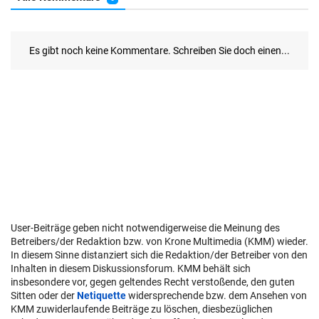
User-Beiträge geben nicht notwendigerweise die Meinung des
Betreibers/der Redaktion bzw. von Krone Multimedia (KMM) wieder.
In diesem Sinne distanziert sich die Redaktion/der Betreiber von den
Inhalten in diesem Diskussionsforum. KMM behält sich
insbesondere vor, gegen geltendes Recht verstoßende, den guten
Sitten oder der
Netiquette
widersprechende bzw. dem Ansehen von
KMM zuwiderlaufende Beiträge zu löschen, diesbezüglichen