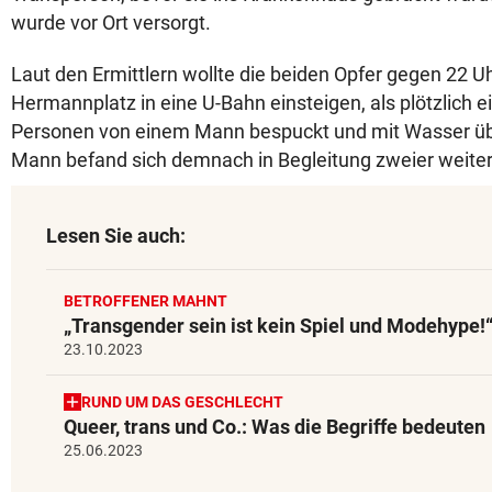
wurde vor Ort versorgt.
Laut den Ermittlern wollte die beiden Opfer gegen 22 
Hermannplatz in eine U-Bahn einsteigen, als plötzlich e
Personen von einem Mann bespuckt und mit Wasser ü
Mann befand sich demnach in Begleitung zweier weiter
Lesen Sie auch:
BETROFFENER MAHNT
„Transgender sein ist kein Spiel und Modehype!
23.10.2023
RUND UM DAS GESCHLECHT
Queer, trans und Co.: Was die Begriffe bedeuten
25.06.2023