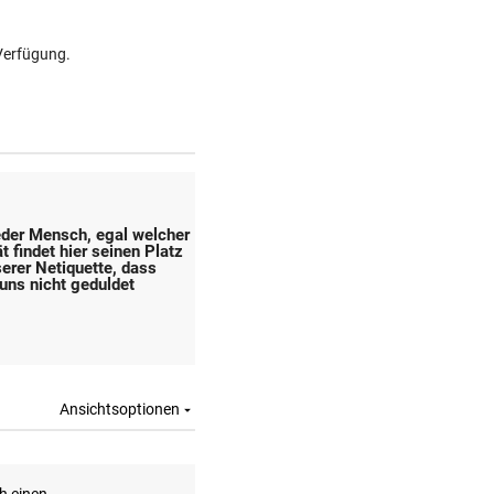
Verfügung.