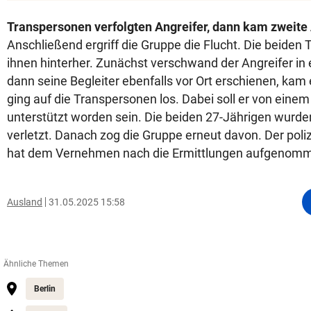
Transpersonen verfolgten Angreifer, dann kam zweite
Anschließend ergriff die Gruppe die Flucht. Die beiden 
ihnen hinterher. Zunächst verschwand der Angreifer in
dann seine Begleiter ebenfalls vor Ort erschienen, kam
ging auf die Transpersonen los. Dabei soll er von ein
unterstützt worden sein. Die beiden 27-Jährigen wurd
verletzt. Danach zog die Gruppe erneut davon. Der poli
hat dem Vernehmen nach die Ermittlungen aufgenom
Ausland
31.05.2025 15:58
Ähnliche Themen
Berlin