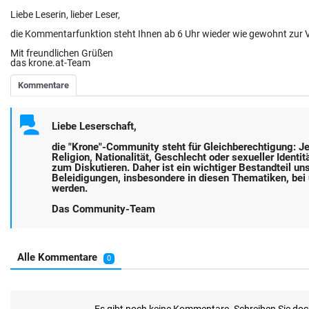
Liebe Leserin, lieber Leser,
die Kommentarfunktion steht Ihnen ab 6 Uhr wieder wie gewohnt zur 
Mit freundlichen Grüßen
das krone.at-Team