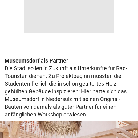
Museumsdorf als Partner
Die Stadl sollen in Zukunft als Unterkünfte für Rad-
Touristen dienen. Zu Projektbeginn mussten die
Studenten freilich die in schön gealtertes Holz
gehüllten Gebäude inspizieren: Hier hatte sich das
Museumsdorf in Niedersulz mit seinen Original-
Bauten von damals als guter Partner für einen
anfänglichen Workshop erwiesen.