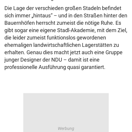
Die Lage der verschieden großen Stadeln befindet
sich immer „hintaus“ – und in den Straßen hinter den
Bauernhöfen herrscht zumeist die nötige Ruhe. Es
gibt sogar eine eigene Stadl-Akademie, mit dem Ziel,
die leider zumeist funktionslos gewordenen
ehemaligen landwirtschaftlichen Lagerstätten zu
erhalten. Genau dies macht jetzt auch eine Gruppe
junger Designer der NDU – damit ist eine
professionelle Ausführung quasi garantiert.