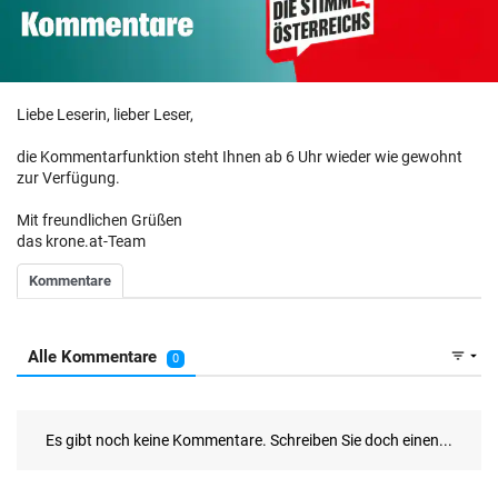
Liebe Leserin, lieber Leser,
die Kommentarfunktion steht Ihnen ab 6 Uhr wieder wie gewohnt
zur Verfügung.
Mit freundlichen Grüßen
das krone.at-Team