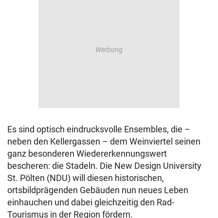
Es sind optisch eindrucksvolle Ensembles, die –
neben den Kellergassen – dem Weinviertel seinen
ganz besonderen Wiedererkennungswert
bescheren: die Stadeln. Die New Design University
St. Pölten (NDU) will diesen historischen,
ortsbildprägenden Gebäuden nun neues Leben
einhauchen und dabei gleichzeitig den Rad-
Tourismus in der Region fördern.