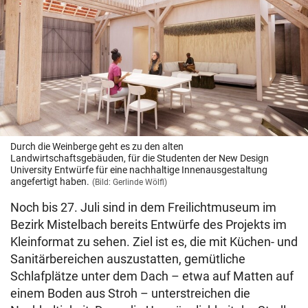
Durch die Weinberge geht es zu den alten
Landwirtschaftsgebäuden, für die Studenten der New Design
University Entwürfe für eine nachhaltige Innenausgestaltung
angefertigt haben.
(Bild: Gerlinde Wölfl)
Noch bis 27. Juli sind in dem Freilichtmuseum im
Bezirk Mistelbach bereits Entwürfe des Projekts im
Kleinformat zu sehen. Ziel ist es, die mit Küchen- und
Sanitärbereichen auszustatten, gemütliche
Schlafplätze unter dem Dach – etwa auf Matten auf
einem Boden aus Stroh – unterstreichen die