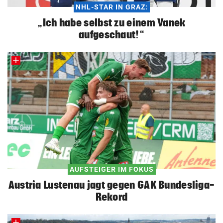
NHL-STAR IN GRAZ:
„Ich habe selbst zu einem Vanek
aufgeschaut!“
AUFSTEIGER IM FOKUS
Austria Lustenau jagt gegen GAK Bundesliga-
Rekord