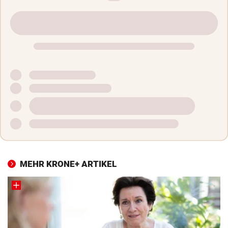
MEHR KRONE+ ARTIKEL