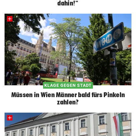
dahin!“
KLAGE GEGEN STADT
Müssen in Wien Männer bald fürs Pinkeln
zahlen?