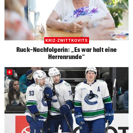
KRIZ-ZWITTKOVITS
Ruck-Nachfolgerin: „Es war halt eine
Herrenrunde“