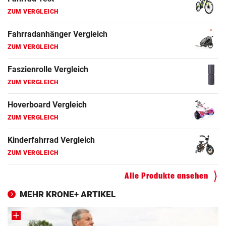
Fahrrad Test
ZUM VERGLEICH
Fahrradanhänger Vergleich
ZUM VERGLEICH
Faszienrolle Vergleich
ZUM VERGLEICH
Hoverboard Vergleich
ZUM VERGLEICH
Kinderfahrrad Vergleich
ZUM VERGLEICH
Alle Produkte ansehen
MEHR KRONE+ ARTIKEL