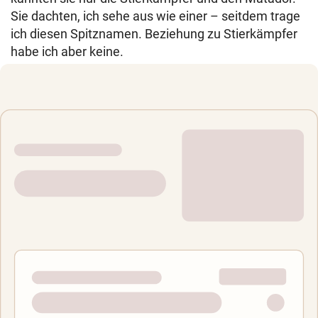
Sie dachten, ich sehe aus wie einer – seitdem trage
ich diesen Spitznamen. Beziehung zu Stierkämpfer
habe ich aber keine.