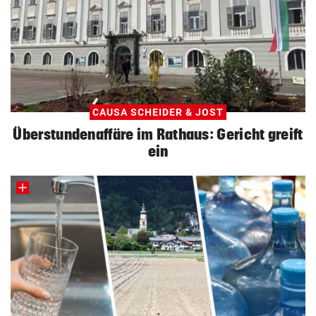
CAUSA SCHEIDER & JOST
Überstundenaffäre im Rathaus: Gericht greift
ein