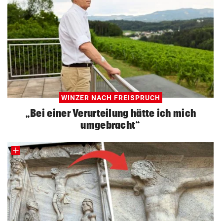
WINZER NACH FREISPRUCH
„Bei einer Verurteilung hätte ich mich
umgebracht“