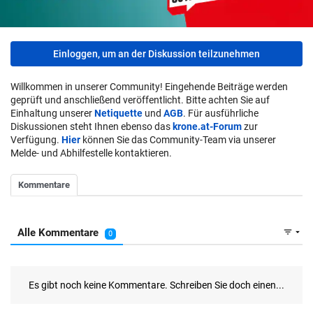
Einloggen, um an der Diskussion teilzunehmen
Willkommen in unserer Community! Eingehende Beiträge werden
geprüft und anschließend veröffentlicht. Bitte achten Sie auf
Einhaltung unserer
Netiquette
und
AGB
. Für ausführliche
Diskussionen steht Ihnen ebenso das
krone.at-Forum
zur
Verfügung.
Hier
können Sie das Community-Team via unserer
Melde- und Abhilfestelle kontaktieren.