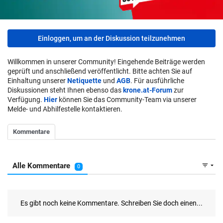
Einloggen, um an der Diskussion teilzunehmen
Willkommen in unserer Community! Eingehende Beiträge werden
geprüft und anschließend veröffentlicht. Bitte achten Sie auf
Einhaltung unserer
Netiquette
und
AGB
. Für ausführliche
Diskussionen steht Ihnen ebenso das
krone.at-Forum
zur
Verfügung.
Hier
können Sie das Community-Team via unserer
Melde- und Abhilfestelle kontaktieren.