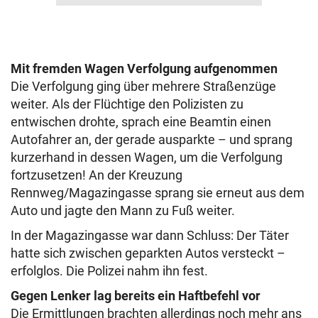
Mit fremden Wagen Verfolgung aufgenommen
Die Verfolgung ging über mehrere Straßenzüge
weiter. Als der Flüchtige den Polizisten zu
entwischen drohte, sprach eine Beamtin einen
Autofahrer an, der gerade ausparkte – und sprang
kurzerhand in dessen Wagen, um die Verfolgung
fortzusetzen! An der Kreuzung
Rennweg/Magazingasse sprang sie erneut aus dem
Auto und jagte den Mann zu Fuß weiter.
In der Magazingasse war dann Schluss: Der Täter
hatte sich zwischen geparkten Autos versteckt –
erfolglos. Die Polizei nahm ihn fest.
Gegen Lenker lag bereits ein Haftbefehl vor
Die Ermittlungen brachten allerdings noch mehr ans