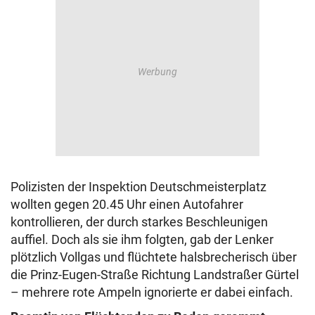
Polizisten der Inspektion Deutschmeisterplatz
wollten gegen 20.45 Uhr einen Autofahrer
kontrollieren, der durch starkes Beschleunigen
auffiel. Doch als sie ihm folgten, gab der Lenker
plötzlich Vollgas und flüchtete halsbrecherisch über
die Prinz-Eugen-Straße Richtung Landstraßer Gürtel
– mehrere rote Ampeln ignorierte er dabei einfach.