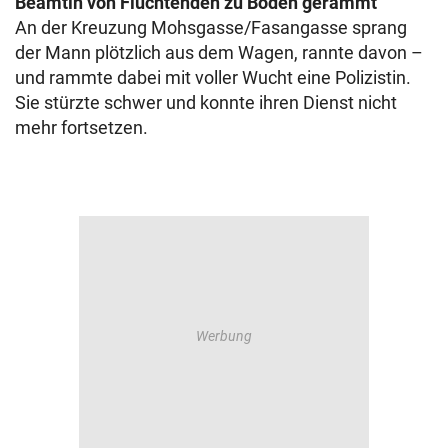
Beamtin von Flüchtenden zu Boden gerammt
An der Kreuzung Mohsgasse/Fasangasse sprang
der Mann plötzlich aus dem Wagen, rannte davon –
und rammte dabei mit voller Wucht eine Polizistin.
Sie stürzte schwer und konnte ihren Dienst nicht
mehr fortsetzen.