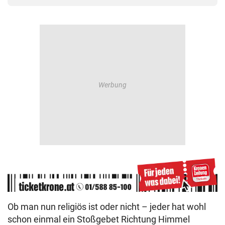
Ob man nun religiös ist oder nicht – jeder hat wohl
schon einmal ein Stoßgebet Richtung Himmel