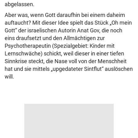
abgelassen.
Aber was, wenn Gott daraufhin bei einem daheim
auftaucht? Mit dieser Idee spielt das Stück „Oh mein
Gott“ der israelischen Autorin Anat Gov, die noch
eins draufsetzt und den Allmächtigen zur
Psychotherapeutin (Spezialgebiet: Kinder mit
Lernschwäche) schickt, weil dieser in einer tiefen
Sinnkrise steckt, die Nase voll von der Menschheit
hat und sie mittels „upgedateter Sintflut“ auslöschen
will.