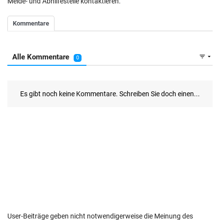
Melde- und Abhilfestelle kontaktieren.
User-Beiträge geben nicht notwendigerweise die Meinung des