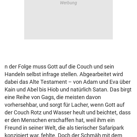
n der Folge muss Gott auf die Couch und sein
Handeln selbst infrage stellen. Abgearbeitet wird
dabei das Alte Testament – von Adam und Eva über
Kain und Abel bis Hiob und natürlich Satan. Das birgt
eine Reihe von Gags, die meisten davon
vorhersehbar, und sorgt für Lacher, wenn Gott auf
der Couch Rotz und Wasser heult und beichtet, dass
er den Menschen erschaffen hat, weil ihm ein
Freund in seiner Welt, die als tierischer Safaripark
konzipiert war, fehlte. Doch der Schmäh mit dem