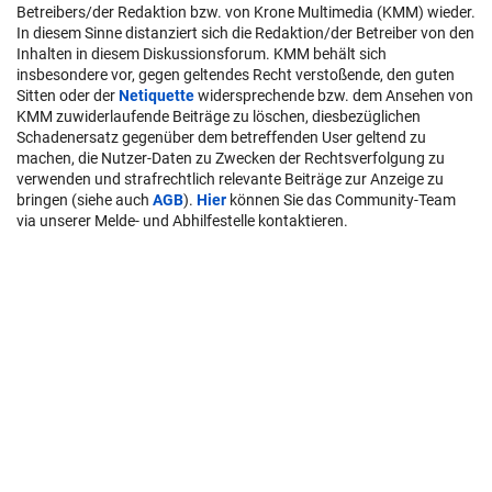
Betreibers/der Redaktion bzw. von Krone Multimedia (KMM) wieder.
In diesem Sinne distanziert sich die Redaktion/der Betreiber von den
Inhalten in diesem Diskussionsforum. KMM behält sich
insbesondere vor, gegen geltendes Recht verstoßende, den guten
Sitten oder der
Netiquette
widersprechende bzw. dem Ansehen von
KMM zuwiderlaufende Beiträge zu löschen, diesbezüglichen
Schadenersatz gegenüber dem betreffenden User geltend zu
machen, die Nutzer-Daten zu Zwecken der Rechtsverfolgung zu
verwenden und strafrechtlich relevante Beiträge zur Anzeige zu
bringen (siehe auch
AGB
).
Hier
können Sie das Community-Team
via unserer Melde- und Abhilfestelle kontaktieren.