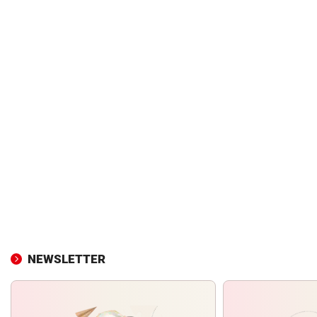
NEWSLETTER