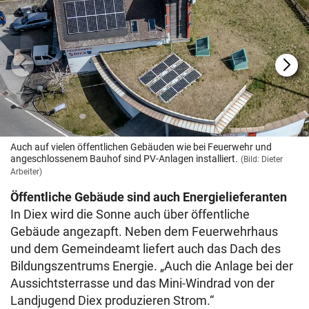
Auch auf vielen öffentlichen Gebäuden wie bei Feuerwehr und
angeschlossenem Bauhof sind PV-Anlagen installiert.
(Bild: Dieter
Arbeiter)
Öffentliche Gebäude sind auch Energielieferanten
In Diex wird die Sonne auch über öffentliche
Gebäude angezapft. Neben dem Feuerwehrhaus
und dem Gemeindeamt liefert auch das Dach des
Bildungszentrums Energie. „Auch die Anlage bei der
Aussichtsterrasse und das Mini-Windrad von der
Landjugend Diex produzieren Strom.“