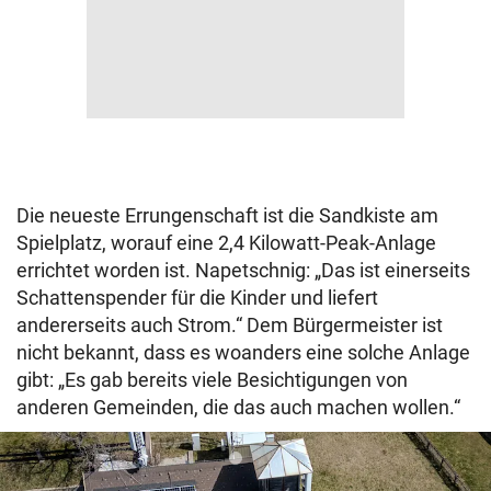
Die neueste Errungenschaft ist die Sandkiste am
Spielplatz, worauf eine 2,4 Kilowatt-Peak-Anlage
errichtet worden ist. Napetschnig: „Das ist einerseits
Schattenspender für die Kinder und liefert
andererseits auch Strom.“ Dem Bürgermeister ist
nicht bekannt, dass es woanders eine solche Anlage
gibt: „Es gab bereits viele Besichtigungen von
anderen Gemeinden, die das auch machen wollen.“