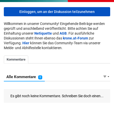
Einloggen, um an der Diskussion teilzunehmen
Willkommen in unserer Community! Eingehende Beiträge werden
geprüft und anschließend veröffentlicht. Bitte achten Sie auf
Einhaltung unserer
Netiquette
und
AGB
. Für ausführliche
Diskussionen steht Ihnen ebenso das
krone.at-Forum
zur
Verfügung.
Hier
können Sie das Community-Team via unserer
Melde- und Abhilfestelle kontaktieren.