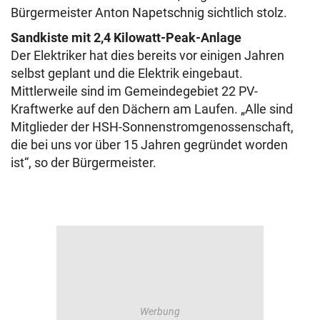
Bürgermeister Anton Napetschnig sichtlich stolz.
Sandkiste mit 2,4 Kilowatt-Peak-Anlage
Der Elektriker hat dies bereits vor einigen Jahren
selbst geplant und die Elektrik eingebaut.
Mittlerweile sind im Gemeindegebiet 22 PV-
Kraftwerke auf den Dächern am Laufen. „Alle sind
Mitglieder der HSH-Sonnenstromgenossenschaft,
die bei uns vor über 15 Jahren gegründet worden
ist“, so der Bürgermeister.