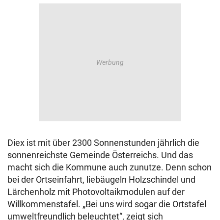
Diex ist mit über 2300 Sonnenstunden jährlich die
sonnenreichste Gemeinde Österreichs. Und das
macht sich die Kommune auch zunutze. Denn schon
bei der Ortseinfahrt, liebäugeln Holzschindel und
Lärchenholz mit Photovoltaikmodulen auf der
Willkommenstafel. „Bei uns wird sogar die Ortstafel
umweltfreundlich beleuchtet“, zeigt sich