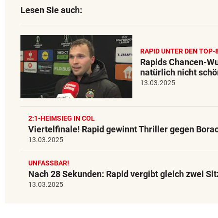
Lesen Sie auch:
RAPID UNTER DEN TOP-
Rapids Chancen-Wu
natürlich nicht schö
13.03.2025
2:1-HEIMSIEG IN COL
Viertelfinale! Rapid gewinnt Thriller gegen Bora
13.03.2025
UNFASSBAR!
Nach 28 Sekunden: Rapid vergibt gleich zwei Sit
13.03.2025