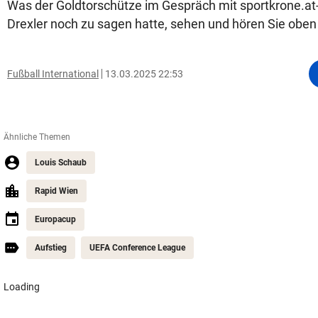
Was der Goldtorschütze im Gespräch mit sportkrone.at
Drexler noch zu sagen hatte, sehen und hören Sie oben
Fußball International
13.03.2025 22:53
Ähnliche Themen
Louis Schaub
Rapid Wien
Europacup
Aufstieg
UEFA Conference League