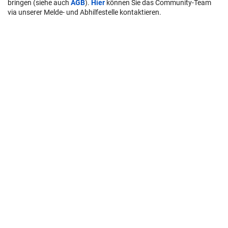
bringen (siehe auch
AGB
).
Hier
können Sie das Community-Team
via unserer Melde- und Abhilfestelle kontaktieren.