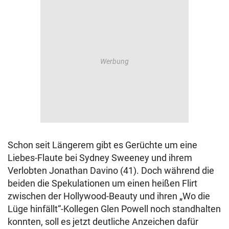
Schon seit Längerem gibt es Gerüchte um eine
Liebes-Flaute bei Sydney Sweeney und ihrem
Verlobten Jonathan Davino (41). Doch während die
beiden die Spekulationen um einen heißen Flirt
zwischen der Hollywood-Beauty und ihren „Wo die
Lüge hinfällt“-Kollegen Glen Powell noch standhalten
konnten, soll es jetzt deutliche Anzeichen dafür