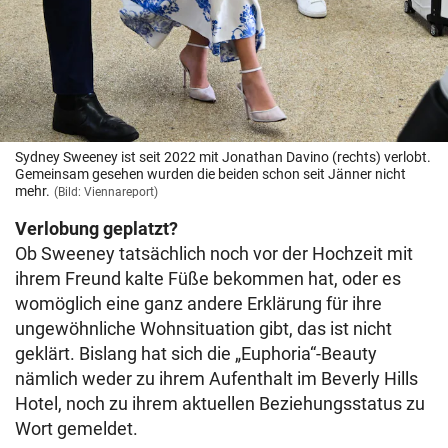
Sydney Sweeney ist seit 2022 mit Jonathan Davino (rechts) verlobt.
Gemeinsam gesehen wurden die beiden schon seit Jänner nicht
mehr.
(Bild: Viennareport)
Verlobung geplatzt?
Ob Sweeney tatsächlich noch vor der Hochzeit mit
ihrem Freund kalte Füße bekommen hat, oder es
womöglich eine ganz andere Erklärung für ihre
ungewöhnliche Wohnsituation gibt, das ist nicht
geklärt. Bislang hat sich die „Euphoria“-Beauty
nämlich weder zu ihrem Aufenthalt im Beverly Hills
Hotel, noch zu ihrem aktuellen Beziehungsstatus zu
Wort gemeldet.