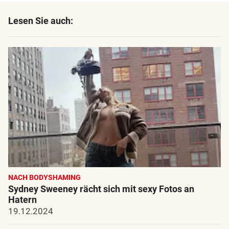
Lesen Sie auch:
NACH BODYSHAMING
Sydney Sweeney rächt sich mit sexy Fotos an
Hatern
19.12.2024