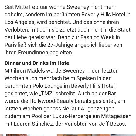
Seit Mitte Februar wohne Sweeney nicht mehr
daheim, sondern im berühmten Beverly Hills Hotel in
Los Angeles, wird berichtet. Und das ohne ihren
Verlobten, mit dem sie zuletzt auch nicht in die Stadt
der Liebe gereist war. Denn zur Fashion Week in
Paris ließ sich die 27-Jährige angeblich lieber von
ihren Freundinnen begleiten.
Dinner und Drinks im Hotel
Mit ihren Mädels wurde Sweeney in den letzten
Wochen auch mehrfach beim Speisen in der
berühmten Polo Lounge im Beverly Hills Hotel
gesichtet, wie „TMZ“ schreibt. Auch an der Bar
wurde die Hollywood-Beauty bereits gesichtet, am
letzten Wochen genoss sie laut Augenzeugen
zudem am Pool der Luxus-Herberge ein Mittagessen
mit Lauren Sánchez, der Verlobten von Jeff Bezos.