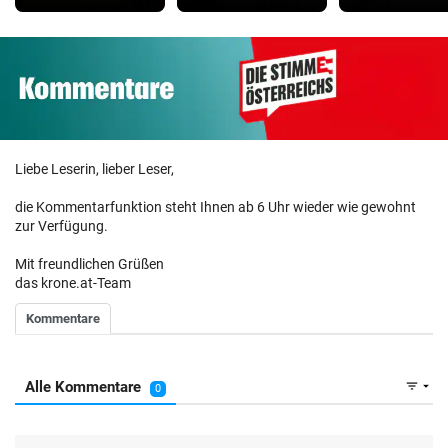
Liebe Leserin, lieber Leser,
die Kommentarfunktion steht Ihnen ab 6 Uhr wieder wie gewohnt
zur Verfügung.
Mit freundlichen Grüßen
das krone.at-Team