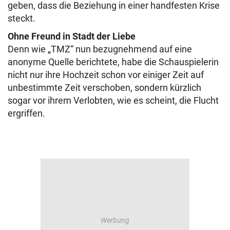
geben, dass die Beziehung in einer handfesten Krise
steckt.
Ohne Freund in Stadt der Liebe
Denn wie „TMZ“ nun bezugnehmend auf eine
anonyme Quelle berichtete, habe die Schauspielerin
nicht nur ihre Hochzeit schon vor einiger Zeit auf
unbestimmte Zeit verschoben, sondern kürzlich
sogar vor ihrem Verlobten, wie es scheint, die Flucht
ergriffen.