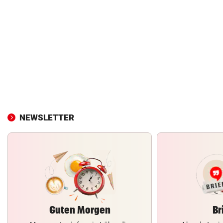
NEWSLETTER
Guten Morgen
Br