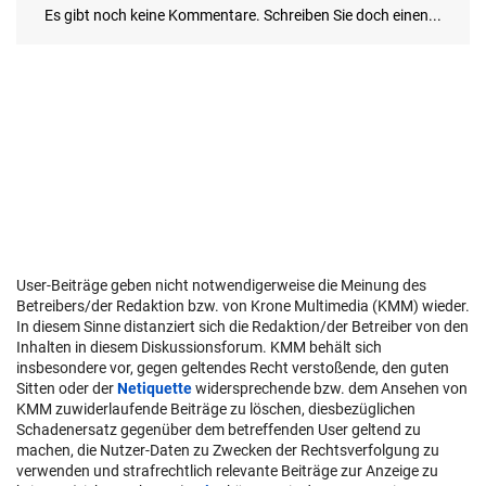
User-Beiträge geben nicht notwendigerweise die Meinung des
Betreibers/der Redaktion bzw. von Krone Multimedia (KMM) wieder.
In diesem Sinne distanziert sich die Redaktion/der Betreiber von den
Inhalten in diesem Diskussionsforum. KMM behält sich
insbesondere vor, gegen geltendes Recht verstoßende, den guten
Sitten oder der
Netiquette
widersprechende bzw. dem Ansehen von
KMM zuwiderlaufende Beiträge zu löschen, diesbezüglichen
Schadenersatz gegenüber dem betreffenden User geltend zu
machen, die Nutzer-Daten zu Zwecken der Rechtsverfolgung zu
verwenden und strafrechtlich relevante Beiträge zur Anzeige zu