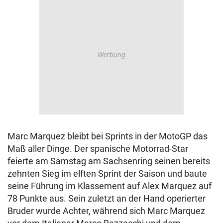
Marc Marquez bleibt bei Sprints in der MotoGP das
Maß aller Dinge. Der spanische Motorrad-Star
feierte am Samstag am Sachsenring seinen bereits
zehnten Sieg im elften Sprint der Saison und baute
seine Führung im Klassement auf Alex Marquez auf
78 Punkte aus. Sein zuletzt an der Hand operierter
Bruder wurde Achter, während sich Marc Marquez