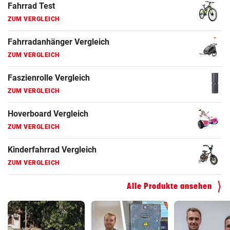
Fahrrad Test
ZUM VERGLEICH
Fahrradanhänger Vergleich
ZUM VERGLEICH
Faszienrolle Vergleich
ZUM VERGLEICH
Hoverboard Vergleich
ZUM VERGLEICH
Kinderfahrrad Vergleich
ZUM VERGLEICH
Alle Produkte ansehen