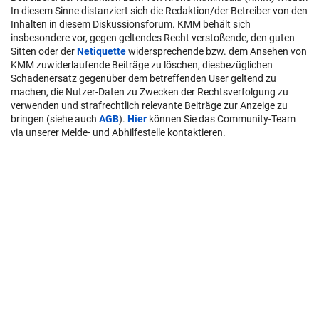
In diesem Sinne distanziert sich die Redaktion/der Betreiber von den
Inhalten in diesem Diskussionsforum. KMM behält sich
insbesondere vor, gegen geltendes Recht verstoßende, den guten
Sitten oder der
Netiquette
widersprechende bzw. dem Ansehen von
KMM zuwiderlaufende Beiträge zu löschen, diesbezüglichen
Schadenersatz gegenüber dem betreffenden User geltend zu
machen, die Nutzer-Daten zu Zwecken der Rechtsverfolgung zu
verwenden und strafrechtlich relevante Beiträge zur Anzeige zu
bringen (siehe auch
AGB
).
Hier
können Sie das Community-Team
via unserer Melde- und Abhilfestelle kontaktieren.