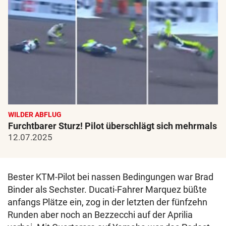
WILDER ABFLUG
Furchtbarer Sturz! Pilot überschlägt sich mehrmals
12.07.2025
Bester KTM-Pilot bei nassen Bedingungen war Brad
Binder als Sechster. Ducati-Fahrer Marquez büßte
anfangs Plätze ein, zog in der letzten der fünfzehn
Runden aber noch an Bezzecchi auf der Aprilia