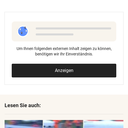
Um Ihnen folgenden externen Inhalt zeigen zu können,
benötigen wir Ihr Einverständnis.
Anzeigen
Lesen Sie auch: