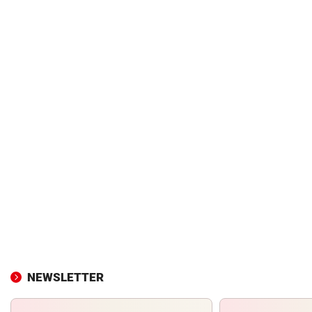
NEWSLETTER