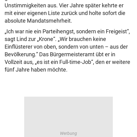
Unstimmigkeiten aus. Vier Jahre später kehrte er
mit einer eigenen Liste zurück und holte sofort die
absolute Mandatsmehrheit.
„Ich war nie ein Parteihengst, sondern ein Freigeist“,
sagt Lind zur „Krone“. „Wir brauchen keine
Einflüsterer von oben, sondern von unten – aus der
Bevölkerung.“ Das Bürgermeisteramt übt er in
Vollzeit aus, „es ist ein Full-time-Job“, den er weitere
fünf Jahre haben möchte.