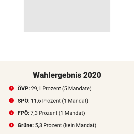
Wahlergebnis 2020
ÖVP:
29,1 Prozent (5 Mandate)
SPÖ:
11,6 Prozent (1 Mandat)
FPÖ:
7,3 Prozent (1 Mandat)
Grüne:
5,3 Prozent (kein Mandat)