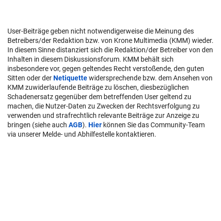
User-Beiträge geben nicht notwendigerweise die Meinung des
Betreibers/der Redaktion bzw. von Krone Multimedia (KMM) wieder.
In diesem Sinne distanziert sich die Redaktion/der Betreiber von den
Inhalten in diesem Diskussionsforum. KMM behält sich
insbesondere vor, gegen geltendes Recht verstoßende, den guten
Sitten oder der
Netiquette
widersprechende bzw. dem Ansehen von
KMM zuwiderlaufende Beiträge zu löschen, diesbezüglichen
Schadenersatz gegenüber dem betreffenden User geltend zu
machen, die Nutzer-Daten zu Zwecken der Rechtsverfolgung zu