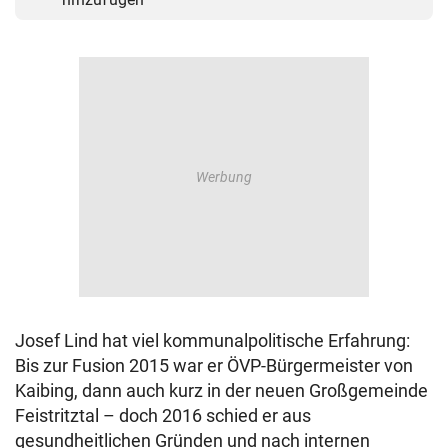
Josef Lind hat viel kommunalpolitische Erfahrung:
Bis zur Fusion 2015 war er ÖVP-Bürgermeister von
Kaibing, dann auch kurz in der neuen Großgemeinde
Feistritztal – doch 2016 schied er aus
gesundheitlichen Gründen und nach internen