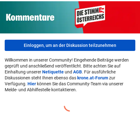
Einloggen, um an der Diskussion teilzunehmen
Willkommen in unserer Community! Eingehende Beiträge werden
geprüft und anschließend veröffentlicht. Bitte achten Sie auf
Einhaltung unserer
Netiquette
und
AGB
. Für ausführliche
Diskussionen steht Ihnen ebenso das
krone.at-Forum
zur
Verfügung.
Hier
können Sie das Community-Team via unserer
Melde- und Abhilfestelle kontaktieren.