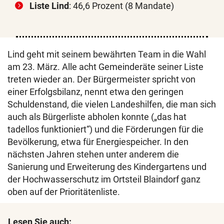
Liste Lind
: 46,6 Prozent (8 Mandate)
Lind geht mit seinem bewährten Team in die Wahl
am 23. März. Alle acht Gemeinderäte seiner Liste
treten wieder an. Der Bürgermeister spricht von
einer Erfolgsbilanz, nennt etwa den geringen
Schuldenstand, die vielen Landeshilfen, die man sich
auch als Bürgerliste abholen konnte („das hat
tadellos funktioniert“) und die Förderungen für die
Bevölkerung, etwa für Energiespeicher. In den
nächsten Jahren stehen unter anderem die
Sanierung und Erweiterung des Kindergartens und
der Hochwasserschutz im Ortsteil Blaindorf ganz
oben auf der Prioritätenliste.
Lesen Sie auch: