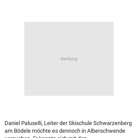
Daniel Paluselli, Leiter der Skischule Schwarzenberg
am Bödele möchte es dennoch in Alberschwende