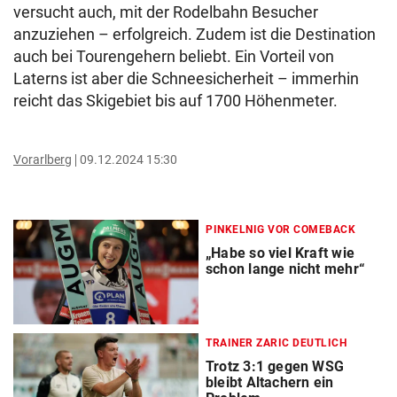
versucht auch, mit der Rodelbahn Besucher
anzuziehen – erfolgreich. Zudem ist die Destination
auch bei Tourengehern beliebt. Ein Vorteil von
Laterns ist aber die Schneesicherheit – immerhin
reicht das Skigebiet bis auf 1700 Höhenmeter.
Vorarlberg
09.12.2024 15:30
PINKELNIG VOR COMEBACK
„Habe so viel Kraft wie
schon lange nicht mehr“
TRAINER ZARIC DEUTLICH
Trotz 3:1 gegen WSG
bleibt Altachern ein