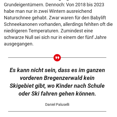
Grundeigentümern. Dennoch: Von 2018 bis 2023
habe man nur in zwei Wintern ausreichend
Naturschnee gehabt. Zwar waren für den Babylift
Schneekanonen vorhanden, allerdings fehlten oft die
niedrigeren Temperaturen. Zumindest eine
schwarze Null sei sich nur in einem der fünf Jahre
ausgegangen.
Es kann nicht sein, dass es im ganzen
vorderen Bregenzerwald kein
Skigebiet gibt, wo Kinder nach Schule
oder Ski fahren gehen können.
Daniel Paluselli