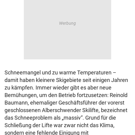
Schneemangel und zu warme Temperaturen –
damit haben kleinere Skigebiete seit einigen Jahren
zu kämpfen. Immer wieder gibt es aber neue
Bemühungen, um den Betrieb fortzusetzen: Reinold
Baumann, ehemaliger Geschäftsführer der vorerst
geschlossenen Alberschwender Skilifte, bezeichnet
das Schneeproblem als „massiv“. Grund für die
Schließung der Lifte war zwar nicht das Klima,
sondern eine fehlende Einigung mit