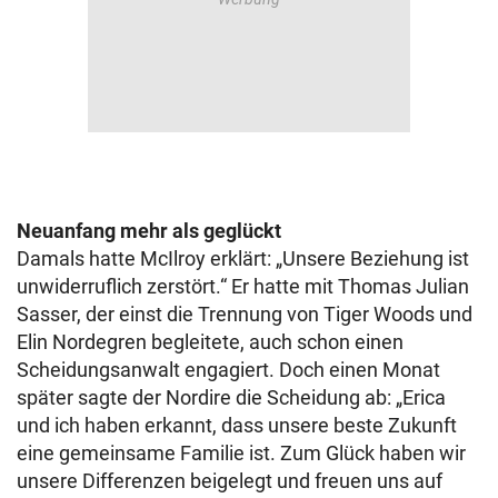
Neuanfang mehr als geglückt
Damals hatte McIlroy erklärt: „Unsere Beziehung ist
unwiderruflich zerstört.“ Er hatte mit Thomas Julian
Sasser, der einst die Trennung von Tiger Woods und
Elin Nordegren begleitete, auch schon einen
Scheidungsanwalt engagiert. Doch einen Monat
später sagte der Nordire die Scheidung ab: „Erica
und ich haben erkannt, dass unsere beste Zukunft
eine gemeinsame Familie ist. Zum Glück haben wir
unsere Differenzen beigelegt und freuen uns auf