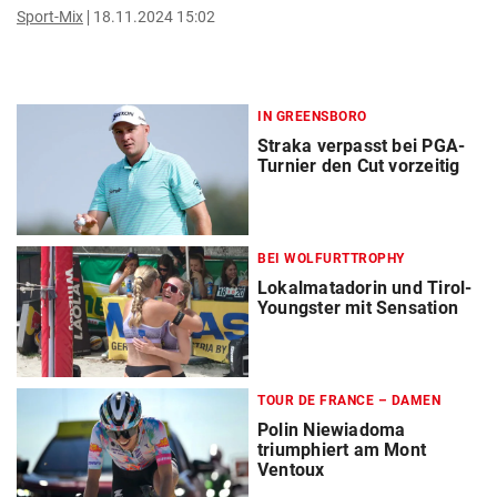
Sport-Mix
18.11.2024 15:02
IN GREENSBORO
Straka verpasst bei PGA-
Turnier den Cut vorzeitig
BEI WOLFURTTROPHY
Lokalmatadorin und Tirol-
Youngster mit Sensation
TOUR DE FRANCE – DAMEN
Polin Niewiadoma
triumphiert am Mont
Ventoux