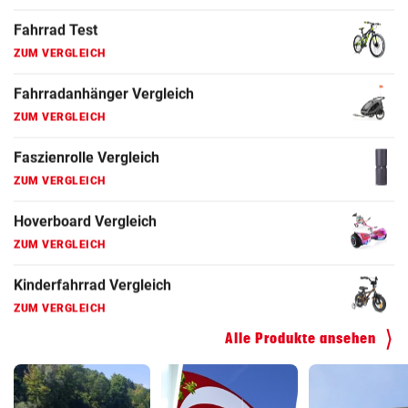
Fahrrad Test
ZUM VERGLEICH
Fahrradanhänger Vergleich
ZUM VERGLEICH
Faszienrolle Vergleich
ZUM VERGLEICH
Hoverboard Vergleich
ZUM VERGLEICH
Kinderfahrrad Vergleich
ZUM VERGLEICH
Alle Produkte ansehen