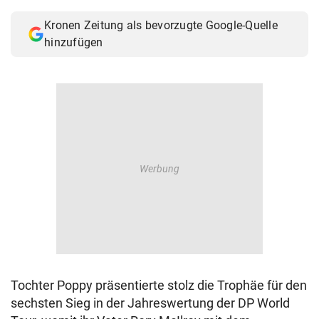
Kronen Zeitung als bevorzugte Google-Quelle
hinzufügen
Tochter Poppy präsentierte stolz die Trophäe für den
sechsten Sieg in der Jahreswertung der DP World