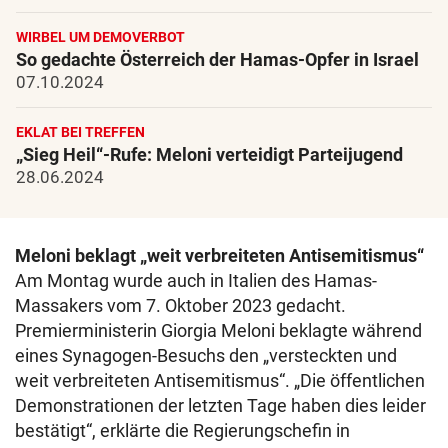
WIRBEL UM DEMOVERBOT
So gedachte Österreich der Hamas-Opfer in Israel
07.10.2024
EKLAT BEI TREFFEN
„Sieg Heil“-Rufe: Meloni verteidigt Parteijugend
28.06.2024
Meloni beklagt „weit verbreiteten Antisemitismus“
Am Montag wurde auch in Italien des Hamas-
Massakers vom 7. Oktober 2023 gedacht.
Premierministerin Giorgia Meloni beklagte während
eines Synagogen-Besuchs den „versteckten und
weit verbreiteten Antisemitismus“. „Die öffentlichen
Demonstrationen der letzten Tage haben dies leider
bestätigt“, erklärte die Regierungschefin in