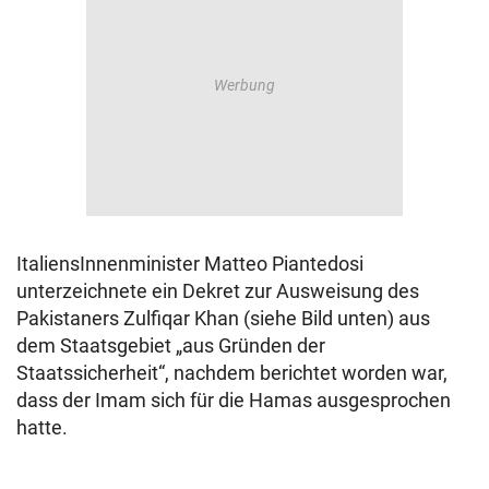
ItaliensInnenminister Matteo Piantedosi
unterzeichnete ein Dekret zur Ausweisung des
Pakistaners Zulfiqar Khan (siehe Bild unten) aus
dem Staatsgebiet „aus Gründen der
Staatssicherheit“, nachdem berichtet worden war,
dass der Imam sich für die Hamas ausgesprochen
hatte.