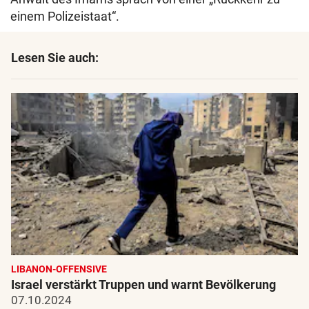
einem Polizeistaat“.
Lesen Sie auch:
LIBANON-OFFENSIVE
Israel verstärkt Truppen und warnt Bevölkerung
07.10.2024