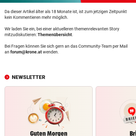
Da dieser Artikel älter als 18 Monate ist, ist zum jetzigen Zeitpunkt
kein Kommentieren mehr möglich.
Wir laden Sie ein, bei einer aktuelleren themenrelevanten Story
mitzudiskutieren:
Themenübersicht
.
Bei Fragen können Sie sich gern an das Community-Team per Mail
an
forum@krone.at
wenden.
NEWSLETTER
Guten Morgen
Br