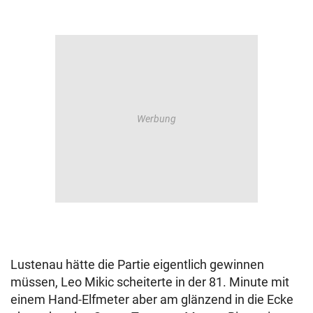
Lustenau hätte die Partie eigentlich gewinnen
müssen, Leo Mikic scheiterte in der 81. Minute mit
einem Hand-Elfmeter aber am glänzend in die Ecke