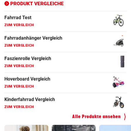
ZUM VERGLEICH
PRODUKT VERGLEICHE
Fahrrad Test
ZUM VERGLEICH
Fahrradanhänger Vergleich
ZUM VERGLEICH
Faszienrolle Vergleich
ZUM VERGLEICH
Hoverboard Vergleich
ZUM VERGLEICH
Kinderfahrrad Vergleich
ZUM VERGLEICH
Alle Produkte ansehen