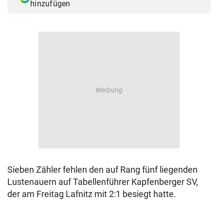
hinzufügen
Sieben Zähler fehlen den auf Rang fünf liegenden
Lustenauern auf Tabellenführer Kapfenberger SV,
der am Freitag Lafnitz mit 2:1 besiegt hatte.