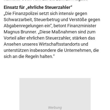
Einsatz für „ehrliche Steuerzahler“
„Die Finanzpolizei setzt sich intensiv gegen
Schwarzarbeit, Steuerbetrug und Verstöße gegen
Abgabenregelungen ein“, betont Finanzminister
Magnus Brunner. „Diese Maßnahmen sind zum
Vorteil aller ehrlichen Steuerzahler, stärken das
Ansehen unseres Wirtschaftsstandorts und
unterstützen insbesondere die Unternehmen, die
sich an die Regeln halten.“