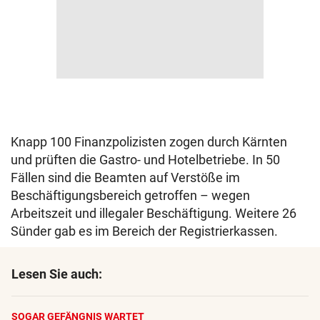
Knapp 100 Finanzpolizisten zogen durch Kärnten
und prüften die Gastro- und Hotelbetriebe. In 50
Fällen sind die Beamten auf Verstöße im
Beschäftigungsbereich getroffen – wegen
Arbeitszeit und illegaler Beschäftigung. Weitere 26
Sünder gab es im Bereich der Registrierkassen.
Lesen Sie auch:
SOGAR GEFÄNGNIS WARTET