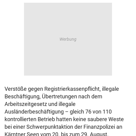
Verstöße gegen Registrierkassenpflicht, illegale
Beschäftigung, Übertretungen nach dem
Arbeitszeitgesetz und illegale
Ausländerbeschäftigung – gleich 76 von 110
kontrollierten Betrieb hatten keine saubere Weste
bei einer Schwerpunktaktion der Finanzpolizei an
Kärntner Seen vom 20. bis zum 29. August.