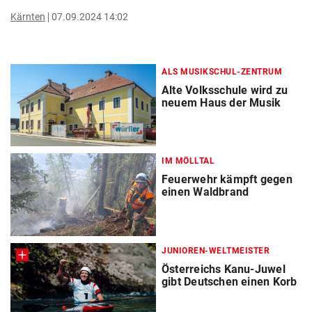
Kärnten
07.09.2024 14:02
ALS MUSIKSCHUL-ZENTRUM
Alte Volksschule wird zu
neuem Haus der Musik
IM MÖLLTAL
Feuerwehr kämpft gegen
einen Waldbrand
JUNIOREN-WELTMEISTER
Österreichs Kanu-Juwel
gibt Deutschen einen Korb