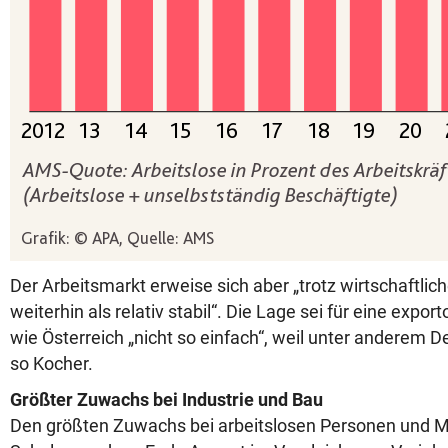
Der Arbeitsmarkt erweise sich aber „trotz wirtschaftli
weiterhin als relativ stabil“. Die Lage sei für eine export
wie Österreich „nicht so einfach“, weil unter anderem 
so Kocher.
Größter Zuwachs bei Industrie und Bau
Den größten Zuwachs bei arbeitslosen Personen und 