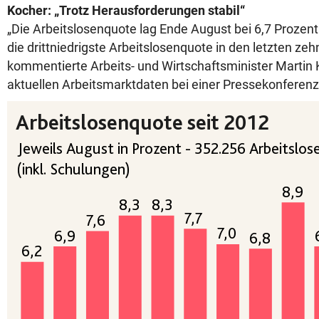
Kocher: „Trotz Herausforderungen stabil“
„Die Arbeitslosenquote lag Ende August bei 6,7 Prozent
die drittniedrigste Arbeitslosenquote in den letzten zeh
kommentierte Arbeits- und Wirtschaftsminister Martin 
aktuellen Arbeitsmarktdaten bei einer Pressekonferenz