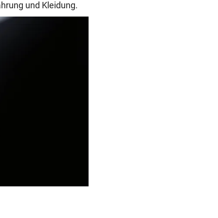
ahrung und Kleidung.