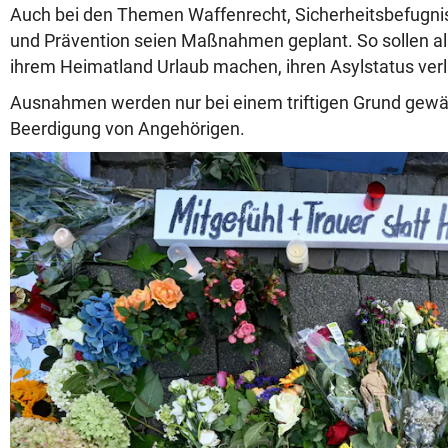
Auch bei den Themen Waffenrecht, Sicherheitsbefugn
und Prävention seien Maßnahmen geplant. So sollen alle
ihrem Heimatland Urlaub machen, ihren Asylstatus verl
Ausnahmen werden nur bei einem triftigen Grund gewäh
Beerdigung von Angehörigen.