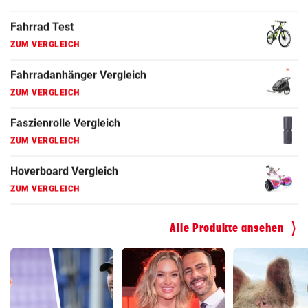
ZUM VERGLEICH
Fahrradanhänger Vergleich
ZUM VERGLEICH
Faszienrolle Vergleich
ZUM VERGLEICH
Hoverboard Vergleich
ZUM VERGLEICH
Kinderfahrrad Vergleich
ZUM VERGLEICH
Alle Produkte ansehen