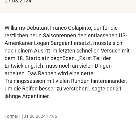
27.08.2024
Williams-Debütant Franco Colapinto, der für die
restlichen neun Saisonrennen den entlassenen US-
Amerikaner Logan Sargeant ersetzt, musste sich
nach einem Ausritt im letzten schnellen Versuch mit
dem 18. Startplatz begnügen. „Es ist Teil der
Entwicklung, ich muss noch an vielen Dingen
arbeiten. Das Rennen wird eine nette
Trainingssession mit vielen Runden hintereinander,
um die Reifen besser zu verstehen“, sagte der 21-
jährige Argentinier.
Formel 1
31.08.2024 17:06