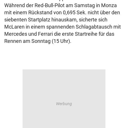
Während der Red-Bull-Pilot am Samstag in Monza
mit einem Rückstand von 0,695 Sek. nicht über den
siebenten Startplatz hinauskam, sicherte sich
McLaren in einem spannenden Schlagabtausch mit
Mercedes und Ferrari die erste Startreihe für das
Rennen am Sonntag (15 Uhr).