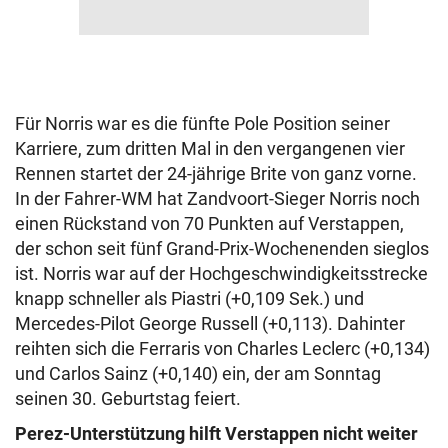
Für Norris war es die fünfte Pole Position seiner
Karriere, zum dritten Mal in den vergangenen vier
Rennen startet der 24-jährige Brite von ganz vorne.
In der Fahrer-WM hat Zandvoort-Sieger Norris noch
einen Rückstand von 70 Punkten auf Verstappen,
der schon seit fünf Grand-Prix-Wochenenden sieglos
ist. Norris war auf der Hochgeschwindigkeitsstrecke
knapp schneller als Piastri (+0,109 Sek.) und
Mercedes-Pilot George Russell (+0,113). Dahinter
reihten sich die Ferraris von Charles Leclerc (+0,134)
und Carlos Sainz (+0,140) ein, der am Sonntag
seinen 30. Geburtstag feiert.
Perez-Unterstützung hilft Verstappen nicht weiter