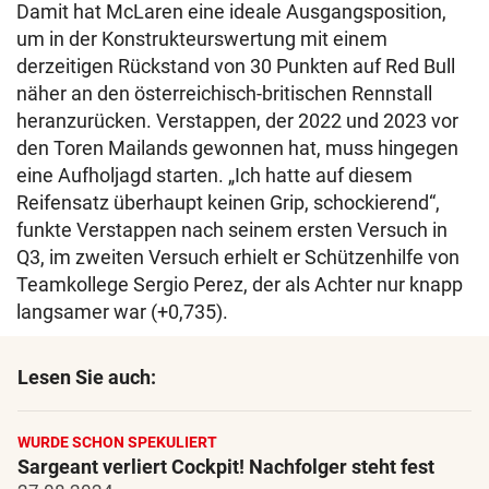
Damit hat McLaren eine ideale Ausgangsposition,
um in der Konstrukteurswertung mit einem
derzeitigen Rückstand von 30 Punkten auf Red Bull
näher an den österreichisch-britischen Rennstall
heranzurücken. Verstappen, der 2022 und 2023 vor
den Toren Mailands gewonnen hat, muss hingegen
eine Aufholjagd starten. „Ich hatte auf diesem
Reifensatz überhaupt keinen Grip, schockierend“,
funkte Verstappen nach seinem ersten Versuch in
Q3, im zweiten Versuch erhielt er Schützenhilfe von
Teamkollege Sergio Perez, der als Achter nur knapp
langsamer war (+0,735).
Lesen Sie auch:
WURDE SCHON SPEKULIERT
Sargeant verliert Cockpit! Nachfolger steht fest