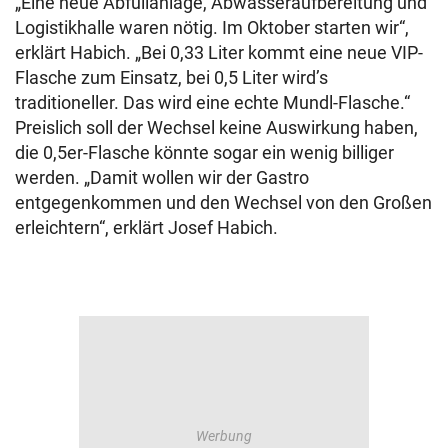
„Eine neue Abfüllanlage, Abwasseraufbereitung und
Logistikhalle waren nötig. Im Oktober starten wir“,
erklärt Habich. „Bei 0,33 Liter kommt eine neue VIP-
Flasche zum Einsatz, bei 0,5 Liter wird’s
traditioneller. Das wird eine echte Mundl-Flasche.“
Preislich soll der Wechsel keine Auswirkung haben,
die 0,5er-Flasche könnte sogar ein wenig billiger
werden. „Damit wollen wir der Gastro
entgegenkommen und den Wechsel von den Großen
erleichtern“, erklärt Josef Habich.