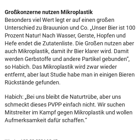
Großkonzerne nutzen Mikroplastik
Besonders viel Wert legt er auf einen großen
Unterschied zu Brauunion und Co. „Unser Bier ist 100
Prozent Natur! Nach Wasser, Gerste, Hopfen und
Hefe endet die Zutatenliste. Die Großen nutzen aber
auch Mikroplastik, damit ihr Bier klarer wird. Damit
werden Gerbstoffe und andere Partikel gebunden“,
so Habich. Das Mikroplastik wird zwar wieder
entfernt, aber laut Studie habe man in einigen Bieren
Rückstände gefunden.
Habich: „Bei uns bleibt die Naturtrübe, aber uns
schmeckt dieses PVPP einfach nicht. Wir suchen
Mitstreiter im Kampf gegen Mikroplastik und wollen
Aufmerksamkeit dafür schaffen.“