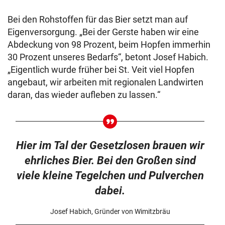
Bei den Rohstoffen für das Bier setzt man auf
Eigenversorgung. „Bei der Gerste haben wir eine
Abdeckung von 98 Prozent, beim Hopfen immerhin
30 Prozent unseres Bedarfs“, betont Josef Habich.
„Eigentlich wurde früher bei St. Veit viel Hopfen
angebaut, wir arbeiten mit regionalen Landwirten
daran, das wieder aufleben zu lassen.“
Hier im Tal der Gesetzlosen brauen wir
ehrliches Bier. Bei den Großen sind
viele kleine Tegelchen und Pulverchen
dabei.
Josef Habich, Gründer von Wimitzbräu