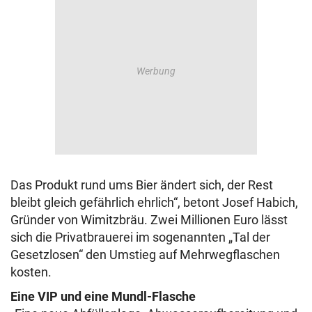
Das Produkt rund ums Bier ändert sich, der Rest
bleibt gleich gefährlich ehrlich“, betont Josef Habich,
Gründer von Wimitzbräu. Zwei Millionen Euro lässt
sich die Privatbrauerei im sogenannten „Tal der
Gesetzlosen“ den Umstieg auf Mehrwegflaschen
kosten.
Eine VIP und eine Mundl-Flasche