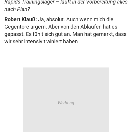
Rapids Trainingslager – läuft in der Vorbereitung alles
nach Plan?
Robert Klauß:
Ja, absolut. Auch wenn mich die
Gegentore ärgern. Aber von den Abläufen hat es
gepasst. Es fühlt sich gut an. Man hat gemerkt, dass
wir sehr intensiv trainiert haben.