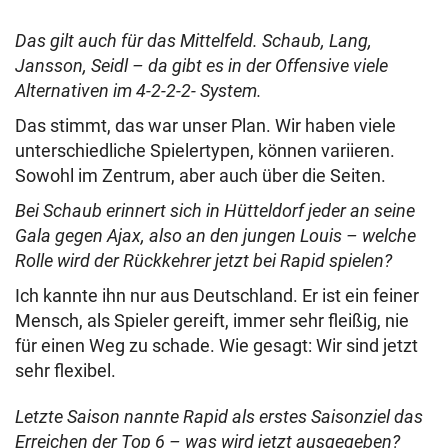
Das gilt auch für das Mittelfeld. Schaub, Lang,
Jansson, Seidl – da gibt es in der Offensive viele
Alternativen im 4-2-2-2- System.
Das stimmt, das war unser Plan. Wir haben viele
unterschiedliche Spielertypen, können variieren.
Sowohl im Zentrum, aber auch über die Seiten.
Bei Schaub erinnert sich in Hütteldorf jeder an seine
Gala gegen Ajax, also an den jungen Louis – welche
Rolle wird der Rückkehrer jetzt bei Rapid spielen?
Ich kannte ihn nur aus Deutschland. Er ist ein feiner
Mensch, als Spieler gereift, immer sehr fleißig, nie
für einen Weg zu schade. Wie gesagt: Wir sind jetzt
sehr flexibel.
Letzte Saison nannte Rapid als erstes Saisonziel das
Erreichen der Top 6 – was wird jetzt ausgegeben?