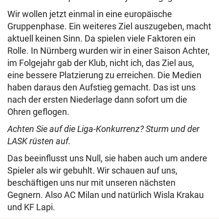
Wir wollen jetzt einmal in eine europäische
Gruppenphase. Ein weiteres Ziel auszugeben, macht
aktuell keinen Sinn. Da spielen viele Faktoren ein
Rolle. In Nürnberg wurden wir in einer Saison Achter,
im Folgejahr gab der Klub, nicht ich, das Ziel aus,
eine bessere Platzierung zu erreichen. Die Medien
haben daraus den Aufstieg gemacht. Das ist uns
nach der ersten Niederlage dann sofort um die
Ohren geflogen.
Achten Sie auf die Liga-Konkurrenz? Sturm und der
LASK rüsten auf.
Das beeinflusst uns Null, sie haben auch um andere
Spieler als wir gebuhlt. Wir schauen auf uns,
beschäftigen uns nur mit unseren nächsten
Gegnern. Also AC Milan und natürlich Wisla Krakau
und KF Lapi.