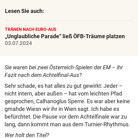
Lesen Sie auch:
TRÄNEN NACH EURO-AUS
„Unglaubliche Parade“ ließ ÖFB-Träume platzen
03.07.2024
Sie waren bei zwei Österreich-Spielen der EM – ihr
Fazit nach dem Achtelfinal-Aus?
Sehr schade, es hat alles zu gut gewirkt: Jeder –
nicht intern, aber außen – hat vom leichten Pfad
gesprochen, Calhanoglus Sperre. Es war aber keine
gmahde Wiesn wir ihr in Wien sagt. Ich habe es
befürchtet. Die Pause vor dem Achtelfinale war zu
lang, dann kommt man aus dem Turnier-Rhythmus.
Wer holt den Titel?