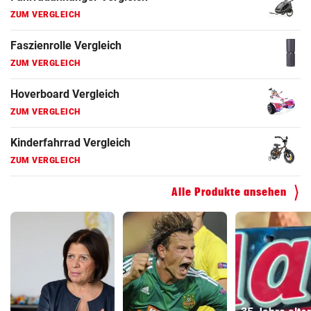
ZUM VERGLEICH
Faszienrolle Vergleich
ZUM VERGLEICH
Hoverboard Vergleich
ZUM VERGLEICH
Kinderfahrrad Vergleich
ZUM VERGLEICH
Alle Produkte ansehen