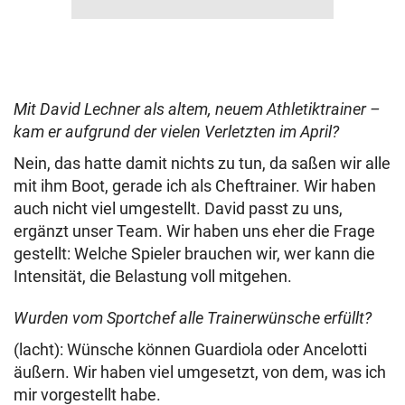
Mit David Lechner als altem, neuem Athletiktrainer –
kam er aufgrund der vielen Verletzten im April?
Nein, das hatte damit nichts zu tun, da saßen wir alle
mit ihm Boot, gerade ich als Cheftrainer. Wir haben
auch nicht viel umgestellt. David passt zu uns,
ergänzt unser Team. Wir haben uns eher die Frage
gestellt: Welche Spieler brauchen wir, wer kann die
Intensität, die Belastung voll mitgehen.
Wurden vom Sportchef alle Trainerwünsche erfüllt?
(lacht): Wünsche können Guardiola oder Ancelotti
äußern. Wir haben viel umgesetzt, von dem, was ich
mir vorgestellt habe.