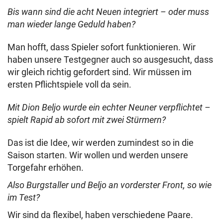
Bis wann sind die acht Neuen integriert – oder muss
man wieder lange Geduld haben?
Man hofft, dass Spieler sofort funktionieren. Wir
haben unsere Testgegner auch so ausgesucht, dass
wir gleich richtig gefordert sind. Wir müssen im
ersten Pflichtspiele voll da sein.
Mit Dion Beljo wurde ein echter Neuner verpflichtet –
spielt Rapid ab sofort mit zwei Stürmern?
Das ist die Idee, wir werden zumindest so in die
Saison starten. Wir wollen und werden unsere
Torgefahr erhöhen.
Also Burgstaller und Beljo an vorderster Front, so wie
im Test?
Wir sind da flexibel, haben verschiedene Paare.