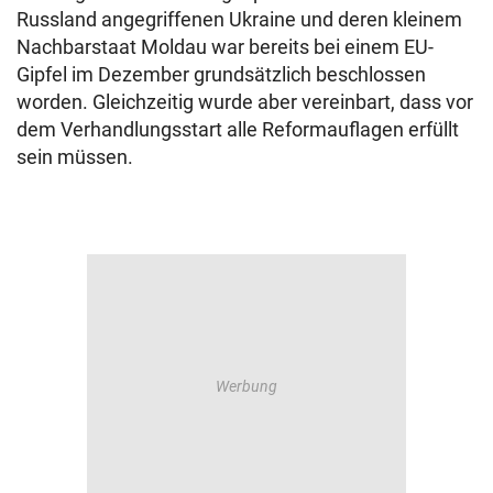
Russland angegriffenen Ukraine und deren kleinem
Nachbarstaat Moldau war bereits bei einem EU-
Gipfel im Dezember grundsätzlich beschlossen
worden. Gleichzeitig wurde aber vereinbart, dass vor
dem Verhandlungsstart alle Reformauflagen erfüllt
sein müssen.