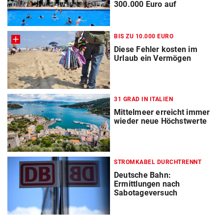
300.000 Euro auf
BIS ZU 10.000 EURO
Diese Fehler kosten im
Urlaub ein Vermögen
31 GRAD IN ITALIEN
Mittelmeer erreicht immer
wieder neue Höchstwerte
STROMKABEL DURCHTRENNT
Deutsche Bahn:
Ermittlungen nach
Sabotageversuch