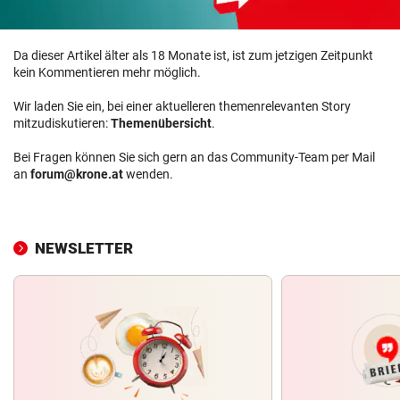
Da dieser Artikel älter als 18 Monate ist, ist zum jetzigen Zeitpunkt
kein Kommentieren mehr möglich.
Wir laden Sie ein, bei einer aktuelleren themenrelevanten Story
mitzudiskutieren:
Themenübersicht
.
Bei Fragen können Sie sich gern an das Community-Team per Mail
an
forum@krone.at
wenden.
NEWSLETTER