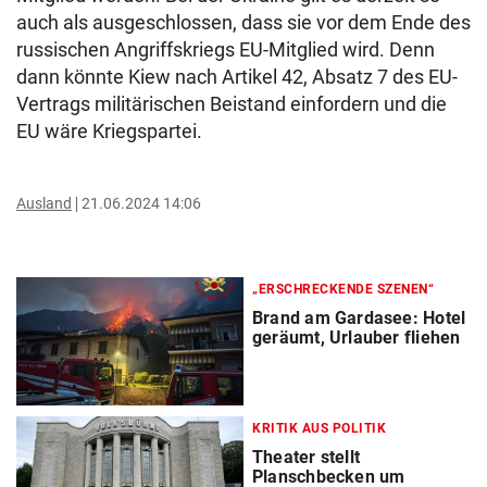
auch als ausgeschlossen, dass sie vor dem Ende des
russischen Angriffskriegs EU-Mitglied wird. Denn
dann könnte Kiew nach Artikel 42, Absatz 7 des EU-
Vertrags militärischen Beistand einfordern und die
EU wäre Kriegspartei.
Ausland
21.06.2024 14:06
„ERSCHRECKENDE SZENEN“
Brand am Gardasee: Hotel
geräumt, Urlauber fliehen
KRITIK AUS POLITIK
Theater stellt
Planschbecken um