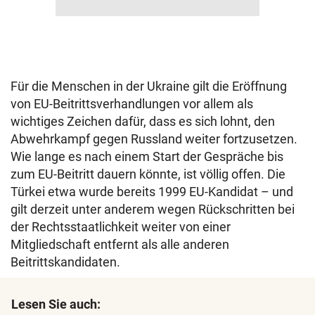
Für die Menschen in der Ukraine gilt die Eröffnung
von EU-Beitrittsverhandlungen vor allem als
wichtiges Zeichen dafür, dass es sich lohnt, den
Abwehrkampf gegen Russland weiter fortzusetzen.
Wie lange es nach einem Start der Gespräche bis
zum EU-Beitritt dauern könnte, ist völlig offen. Die
Türkei etwa wurde bereits 1999 EU-Kandidat – und
gilt derzeit unter anderem wegen Rückschritten bei
der Rechtsstaatlichkeit weiter von einer
Mitgliedschaft entfernt als alle anderen
Beitrittskandidaten.
Lesen Sie auch: