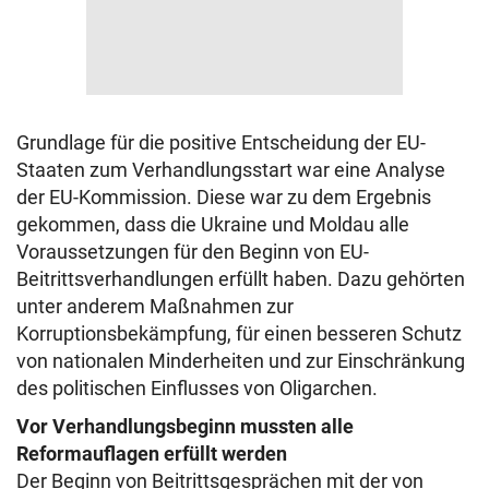
Grundlage für die positive Entscheidung der EU-
Staaten zum Verhandlungsstart war eine Analyse
der EU-Kommission. Diese war zu dem Ergebnis
gekommen, dass die Ukraine und Moldau alle
Voraussetzungen für den Beginn von EU-
Beitrittsverhandlungen erfüllt haben. Dazu gehörten
unter anderem Maßnahmen zur
Korruptionsbekämpfung, für einen besseren Schutz
von nationalen Minderheiten und zur Einschränkung
des politischen Einflusses von Oligarchen.
Vor Verhandlungsbeginn mussten alle
Reformauflagen erfüllt werden
Der Beginn von Beitrittsgesprächen mit der von