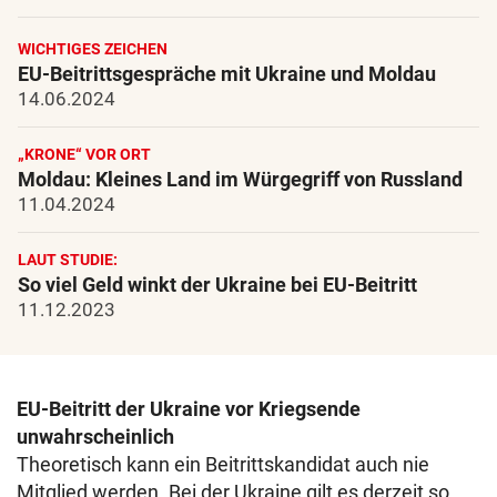
WICHTIGES ZEICHEN
EU-Beitrittsgespräche mit Ukraine und Moldau
14.06.2024
„KRONE“ VOR ORT
Moldau: Kleines Land im Würgegriff von Russland
11.04.2024
LAUT STUDIE:
So viel Geld winkt der Ukraine bei EU-Beitritt
11.12.2023
EU-Beitritt der Ukraine vor Kriegsende
unwahrscheinlich
Theoretisch kann ein Beitrittskandidat auch nie
Mitglied werden. Bei der Ukraine gilt es derzeit so