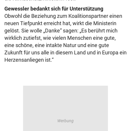
Gewessler bedankt sich für Unterstützung
Obwohl die Beziehung zum Koalitionspartner einen
neuen Tiefpunkt erreicht hat, wirkt die Ministerin
gelöst. Sie wolle „Danke“ sagen: „Es berührt mich
wirklich zutiefst, wie vielen Menschen eine gute,
eine schöne, eine intakte Natur und eine gute
Zukunft für uns alle in diesem Land und in Europa ein
Herzensanliegen ist.“