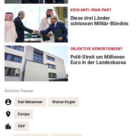
KEIN ANTI-IRAN-PAKT
Diese drei Länder
schlossen Militär-Bündnis
OBJEKTIVE BEWERTUNGEN?
Polit-Streit um Millionen
Euro in der Landeskassa
Ähnliche Themen
Karl Nehammer
Werner Kogler
Europa
ÖVP