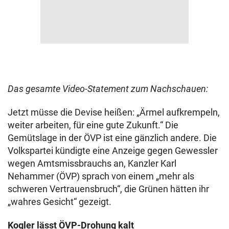
Das gesamte Video-Statement zum Nachschauen:
Jetzt müsse die Devise heißen: „Ärmel aufkrempeln,
weiter arbeiten, für eine gute Zukunft.“ Die
Gemütslage in der ÖVP ist eine gänzlich andere. Die
Volkspartei kündigte eine Anzeige gegen Gewessler
wegen Amtsmissbrauchs an, Kanzler Karl
Nehammer (ÖVP) sprach von einem „mehr als
schweren Vertrauensbruch“, die Grünen hätten ihr
„wahres Gesicht“ gezeigt.
Kogler lässt ÖVP-Drohung kalt