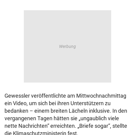
Gewessler veröffentlichte am Mittwochnachmittag
ein Video, um sich bei ihren Unterstützern zu
bedanken – einem breiten Lächeln inklusive. In den
vergangenen Tagen hätten sie „ungaublich viele
nette Nachrichten“ erreichten. „Briefe sogar“, stellte
die Klimaschutzministerin fest.