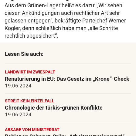
Aus dem Grünen-Lager heißt es dazu: „Wir sehen
diesen Ankündigungen auch rechtlicher Art sehr
gelassen entgegen“, bekräftigte Parteichef Werner
Kogler, denn schließlich habe man „alle Schritte
rechtlich abgesichert“.
Lesen Sie auch:
LANDWIRT IM ZWIESPALT
Renaturierung in EU: Das Gesetz im „Krone“-Check
19.06.2024
STREIT KEIN EINZELFALL
Chronologie der türkis-grünen Konflikte
19.06.2024
ABSAGE VON MINISTERRAT