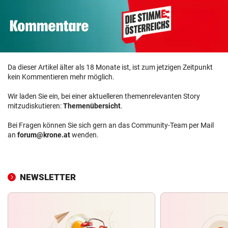
Da dieser Artikel älter als 18 Monate ist, ist zum jetzigen Zeitpunkt
kein Kommentieren mehr möglich.
Wir laden Sie ein, bei einer aktuelleren themenrelevanten Story
mitzudiskutieren:
Themenübersicht
.
Bei Fragen können Sie sich gern an das Community-Team per Mail
an
forum@krone.at
wenden.
NEWSLETTER