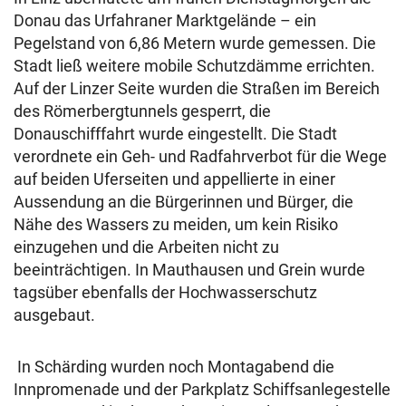
Donau das Urfahraner Marktgelände – ein
Pegelstand von 6,86 Metern wurde gemessen. Die
Stadt ließ weitere mobile Schutzdämme errichten.
Auf der Linzer Seite wurden die Straßen im Bereich
des Römerbergtunnels gesperrt, die
Donauschifffahrt wurde eingestellt. Die Stadt
verordnete ein Geh- und Radfahrverbot für die Wege
auf beiden Uferseiten und appellierte in einer
Aussendung an die Bürgerinnen und Bürger, die
Nähe des Wassers zu meiden, um kein Risiko
einzugehen und die Arbeiten nicht zu
beeinträchtigen. In Mauthausen und Grein wurde
tagsüber ebenfalls der Hochwasserschutz
ausgebaut.
In Schärding wurden noch Montagabend die
Innpromenade und der Parkplatz Schiffsanlegestelle