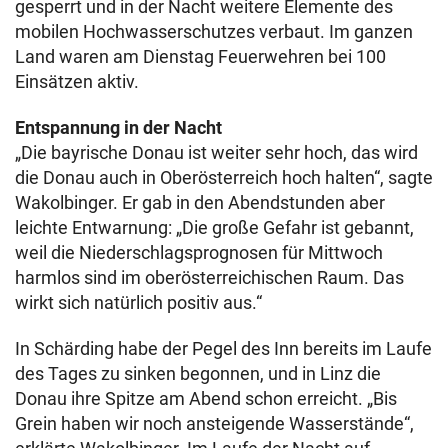
gesperrt und in der Nacht weitere Elemente des
mobilen Hochwasserschutzes verbaut. Im ganzen
Land waren am Dienstag Feuerwehren bei 100
Einsätzen aktiv.
Entspannung in der Nacht
„Die bayrische Donau ist weiter sehr hoch, das wird
die Donau auch in Oberösterreich hoch halten“, sagte
Wakolbinger. Er gab in den Abendstunden aber
leichte Entwarnung: „Die große Gefahr ist gebannt,
weil die Niederschlagsprognosen für Mittwoch
harmlos sind im oberösterreichischen Raum. Das
wirkt sich natürlich positiv aus.“
In Schärding habe der Pegel des Inn bereits im Laufe
des Tages zu sinken begonnen, und in Linz die
Donau ihre Spitze am Abend schon erreicht. „Bis
Grein haben wir noch ansteigende Wasserstände“,