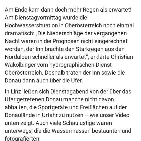
Am Ende kam dann doch mehr Regen als erwartet!
Am Dienstagvormittag wurde die
Hochwassersituation in Oberösterreich noch einmal
dramatisch: „Die Niederschläge der vergangenen
Nacht waren in die Prognosen nicht eingerechnet
worden, der Inn brachte den Starkregen aus den
Nordalpen schneller als erwartet“, erklärte Christian
Wakolbinger vom hydrographischen Dienst
Oberösterreich. Deshalb traten der Inn sowie die
Donau dann auch über die Ufer.
In Linz ließen sich Dienstagabend von der über das
Ufer getretenen Donau manche nicht davon
abhalten, die Sportgeräte und Freiflächen auf der
Donaulände in Urfahr zu nutzen – wie unser Video
unten zeigt. Auch viele Schaulustige waren
unterwegs, die die Wassermassen bestaunten und
fotografierten.