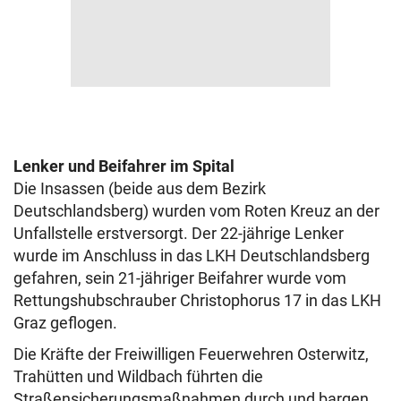
Lenker und Beifahrer im Spital
Die Insassen (beide aus dem Bezirk
Deutschlandsberg) wurden vom Roten Kreuz an der
Unfallstelle erstversorgt. Der 22-jährige Lenker
wurde im Anschluss in das LKH Deutschlandsberg
gefahren, sein 21-jähriger Beifahrer wurde vom
Rettungshubschrauber Christophorus 17 in das LKH
Graz geflogen.
Die Kräfte der Freiwilligen Feuerwehren Osterwitz,
Trahütten und Wildbach führten die
Straßensicherungsmaßnahmen durch und bargen