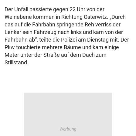
Der Unfall passierte gegen 22 Uhr von der
Weinebene kommen in Richtung Osterwitz. „Durch
das auf die Fahrbahn springende Reh verriss der
Lenker sein Fahrzeug nach links und kam von der
Fahrbahn ab“, teilte die Polizei am Dienstag mit. Der
Pkw touchierte mehrere Bäume und kam einige
Meter unter der Straße auf dem Dach zum
Stillstand.