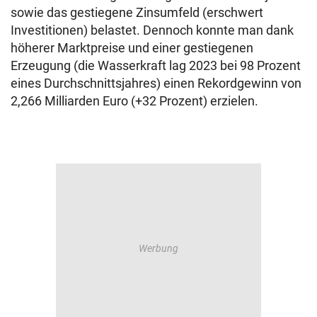
sowie das gestiegene Zinsumfeld (erschwert
Investitionen) belastet. Dennoch konnte man dank
höherer Marktpreise und einer gestiegenen
Erzeugung (die Wasserkraft lag 2023 bei 98 Prozent
eines Durchschnittsjahres) einen Rekordgewinn von
2,266 Milliarden Euro (+32 Prozent) erzielen.