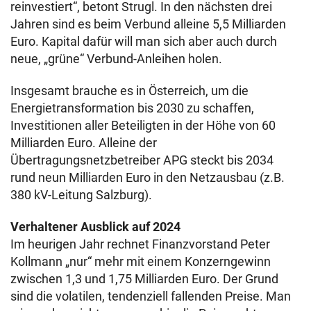
reinvestiert“, betont Strugl. In den nächsten drei
Jahren sind es beim Verbund alleine 5,5 Milliarden
Euro. Kapital dafür will man sich aber auch durch
neue, „grüne“ Verbund-Anleihen holen.
Insgesamt brauche es in Österreich, um die
Energietransformation bis 2030 zu schaffen,
Investitionen aller Beteiligten in der Höhe von 60
Milliarden Euro. Alleine der
Übertragungsnetzbetreiber APG steckt bis 2034
rund neun Milliarden Euro in den Netzausbau (z.B.
380 kV-Leitung Salzburg).
Verhaltener Ausblick auf 2024
Im heurigen Jahr rechnet Finanzvorstand Peter
Kollmann „nur“ mehr mit einem Konzerngewinn
zwischen 1,3 und 1,75 Milliarden Euro. Der Grund
sind die volatilen, tendenziell fallenden Preise. Man