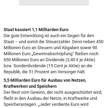
Staat kassiert 1,1 Milliarden Euro
Die gute Entwicklung ist auch ein Segen für den
Staat – und somit die Steuerzahler. Denn neben 450
Millionen Euro an Steuern und Abgaben sowie 90
Millionen Euro „Gewinnabschöpfung“ fließen noch
650 Millionen Euro an Dividende (3,40 € je Aktie)
bzw. Sonderdividende (15 Cent je Aktie) an die
Republik, die 51 Prozent am Versorger hält.
5,5 Milliarden Euro für Ausbau von Netzen,
Kraftwerken und Speichern
Der Rest vom Gewinn, der nicht ausgeschüttet wird,
fließt in den Ausbau der Netze, in Kraftwerke und
Speicheranlagen. „Jeder verdiente Euro wird