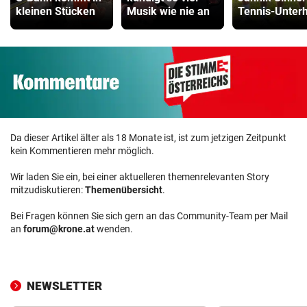
kleinen Stücken
Musik wie nie an
Tennis-Unter
Da dieser Artikel älter als 18 Monate ist, ist zum jetzigen Zeitpunkt
kein Kommentieren mehr möglich.
Wir laden Sie ein, bei einer aktuelleren themenrelevanten Story
mitzudiskutieren:
Themenübersicht
.
Bei Fragen können Sie sich gern an das Community-Team per Mail
an
forum@krone.at
wenden.
NEWSLETTER