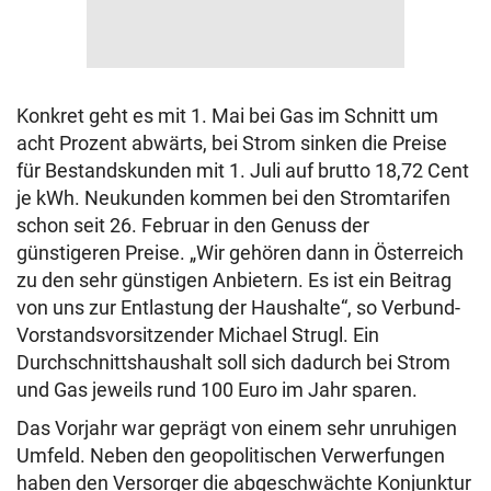
Konkret geht es mit 1. Mai bei Gas im Schnitt um
acht Prozent abwärts, bei Strom sinken die Preise
für Bestandskunden mit 1. Juli auf brutto 18,72 Cent
je kWh. Neukunden kommen bei den Stromtarifen
schon seit 26. Februar in den Genuss der
günstigeren Preise. „Wir gehören dann in Österreich
zu den sehr günstigen Anbietern. Es ist ein Beitrag
von uns zur Entlastung der Haushalte“, so Verbund-
Vorstandsvorsitzender Michael Strugl. Ein
Durchschnittshaushalt soll sich dadurch bei Strom
und Gas jeweils rund 100 Euro im Jahr sparen.
Das Vorjahr war geprägt von einem sehr unruhigen
Umfeld. Neben den geopolitischen Verwerfungen
haben den Versorger die abgeschwächte Konjunktur