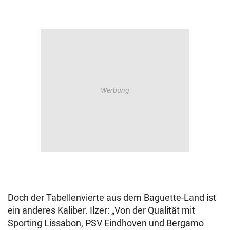
Doch der Tabellenvierte aus dem Baguette-Land ist
ein anderes Kaliber. Ilzer: „Von der Qualität mit
Sporting Lissabon, PSV Eindhoven und Bergamo