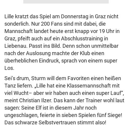
Lille kratzt das Spiel am Donnerstag in Graz nicht
sonderlich. Nur 200 Fans sind mit dabei, die
Mannschaft landet heute erst knapp vor 19 Uhr in
Graz, pfeift auch auf ein Abschlusstraining in
Liebenau. Passt ins Bild. Denn schon unmittelbar
nach der Auslosung machte der Klub einen
überheblichen Eindruck, sprach von einem super
Los.
Sei’s drum, Sturm will dem Favoriten einen heißen
Tanz liefern. „Lille hat eine Klassemannschaft mit
viel Wucht– aber wir haben auch einen super Lauf“,
meint Christian Ilzer. Das kann der Trainer wohl laut
sagen: Seine Elf ist in diesem Jahr noch
ungeschlagen, feierte in sieben Spielen fünf Siege!
Das schwarze Selbstvertrauen stimmt also!