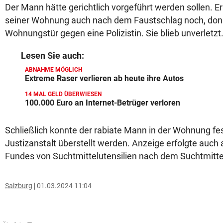
Der Mann hätte gerichtlich vorgeführt werden sollen. Er
seiner Wohnung auch nach dem Faustschlag noch, don
Wohnungstür gegen eine Polizistin. Sie blieb unverletzt
Lesen Sie auch:
ABNAHME MÖGLICH
Extreme Raser verlieren ab heute ihre Autos
14 MAL GELD ÜBERWIESEN
100.000 Euro an Internet-Betrüger verloren
Schließlich konnte der rabiate Mann in der Wohnung f
Justizanstalt überstellt werden. Anzeige erfolgte auc
Fundes von Suchtmittelutensilien nach dem Suchtmitte
Salzburg
01.03.2024 11:04