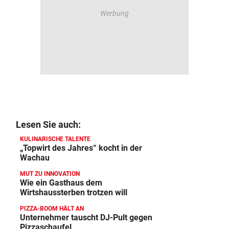
Lesen Sie auch:
KULINARISCHE TALENTE
„Topwirt des Jahres“ kocht in der
Wachau
MUT ZU INNOVATION
Wie ein Gasthaus dem
Wirtshaussterben trotzen will
PIZZA-BOOM HÄLT AN
Unternehmer tauscht DJ-Pult gegen
Pizzaschaufel