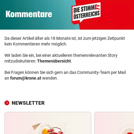
Da dieser Artikel älter als 18 Monate ist, ist zum jetzigen Zeitpunkt
kein Kommentieren mehr möglich.
Wir laden Sie ein, bei einer aktuelleren themenrelevanten Story
mitzudiskutieren:
Themenübersicht
.
Bei Fragen können Sie sich gern an das Community-Team per Mail
an
forum@krone.at
wenden.
NEWSLETTER