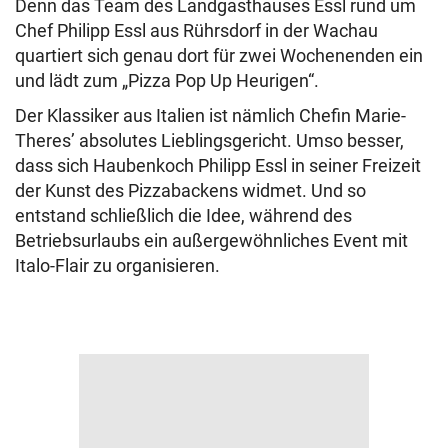
Denn das Team des Landgasthauses Essl rund um
Chef Philipp Essl aus Rührsdorf in der Wachau
quartiert sich genau dort für zwei Wochenenden ein
und lädt zum „Pizza Pop Up Heurigen“.
Der Klassiker aus Italien ist nämlich Chefin Marie-
Theres’ absolutes Lieblingsgericht. Umso besser,
dass sich Haubenkoch Philipp Essl in seiner Freizeit
der Kunst des Pizzabackens widmet. Und so
entstand schließlich die Idee, während des
Betriebsurlaubs ein außergewöhnliches Event mit
Italo-Flair zu organisieren.