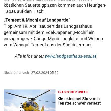
köstlichen Sauerteigpizzen kommen auch Heurigen-
Tapas auf den Tisch.
„Tement & Mochi auf Landpartie“
Tipp: Am 19. April zaubert das Landgasthaus
gemeinsam mit dem Edel-Japaner „Mochi“ ein
einzigartiges 7-Gänge-Menü - begleitet mit Weinen
vom Weingut Tement aus der Südsteiermark.
Alle Infos unter
www.landgasthaus-essl.at
Niederösterreich
27.02.2024 05:50
TRAGISCHER UNFALL
Kleinkind bei Sturz aus
Fenster schwer verletzt