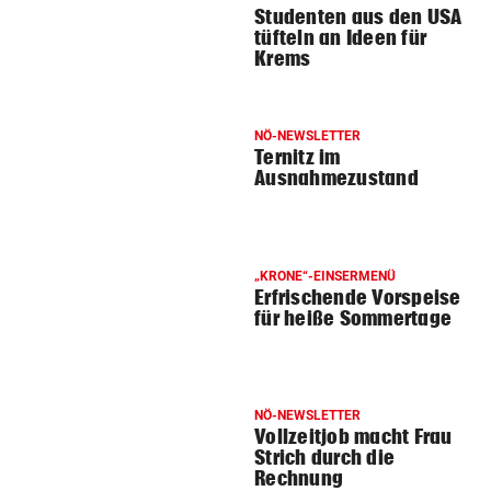
Studenten aus den USA
tüfteln an Ideen für
Krems
NÖ-NEWSLETTER
Ternitz im
Ausnahmezustand
„KRONE“-EINSERMENÜ
Erfrischende Vorspeise
für heiße Sommertage
NÖ-NEWSLETTER
Vollzeitjob macht Frau
Strich durch die
Rechnung