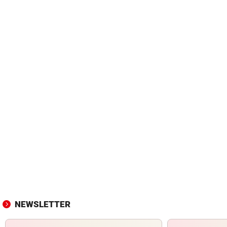
NEWSLETTER