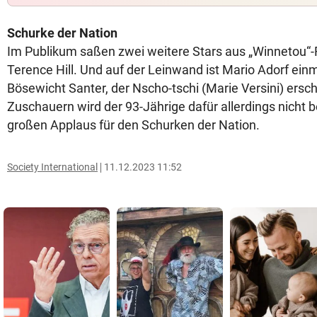
Schurke der Nation
Im Publikum saßen zwei weitere Stars aus „Winnetou“-
Terence Hill. Und auf der Leinwand ist Mario Adorf ein
Bösewicht Santer, der Nscho-tschi (Marie Versini) ersc
Zuschauern wird der 93-Jährige dafür allerdings nicht b
großen Applaus für den Schurken der Nation.
Society International
11.12.2023 11:52