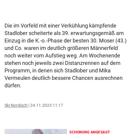
Die im Vorfeld mit einer Verkühlung kämpfende
Stadlober scheiterte als 39. erwartungsgemäß am
Einzug in die K.-o.-Phase der besten 30. Moser (43.)
und Co. waren im deutlich größeren Männerfeld
noch weiter vom Aufstieg weg. Am Wochenende
stehen noch jeweils zwei Distanzrennen auf dem
Programm, in denen sich Stadlober und Mika
Vermeulen deutlich bessere Chancen ausrechnen
dürfen.
Ski Nordisch
24.11.2023 11:17
SCHONUNG ANGESAGT