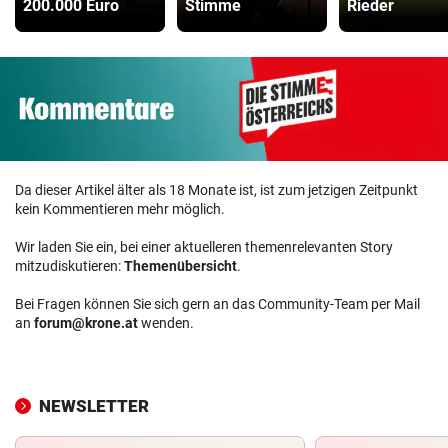
200.000 Euro
Stimme
Rieder
Da dieser Artikel älter als 18 Monate ist, ist zum jetzigen Zeitpunkt
kein Kommentieren mehr möglich.
Wir laden Sie ein, bei einer aktuelleren themenrelevanten Story
mitzudiskutieren:
Themenübersicht
.
Bei Fragen können Sie sich gern an das Community-Team per Mail
an
forum@krone.at
wenden.
NEWSLETTER