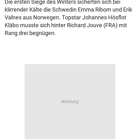
Die ersten Siege des Winters sicherten sich bei
klirrender Kälte die Schwedin Emma Ribom und Erik
Valnes aus Norwegen. Topstar Johannes Hösflot
Kläbo musste sich hinter Richard Jouve (FRA) mit
Rang drei begnügen.