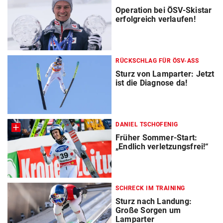
Operation bei ÖSV-Skistar
erfolgreich verlaufen!
RÜCKSCHLAG FÜR ÖSV-ASS
Sturz von Lamparter: Jetzt
ist die Diagnose da!
DANIEL TSCHOFENIG
Früher Sommer-Start:
„Endlich verletzungsfrei!“
SCHRECK IM TRAINING
Sturz nach Landung:
Große Sorgen um
Lamparter