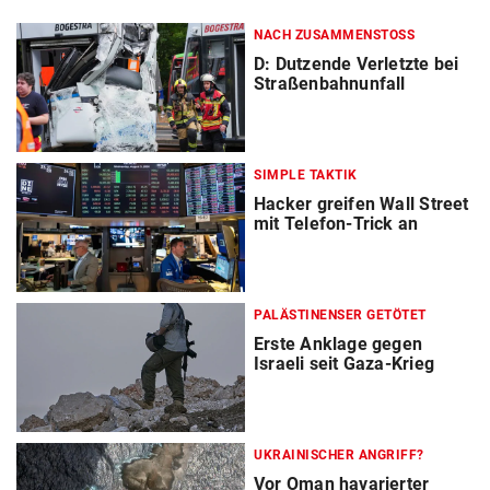
NACH ZUSAMMENSTOSS
D: Dutzende Verletzte bei
Straßenbahnunfall
SIMPLE TAKTIK
Hacker greifen Wall Street
mit Telefon-Trick an
PALÄSTINENSER GETÖTET
Erste Anklage gegen
Israeli seit Gaza-Krieg
UKRAINISCHER ANGRIFF?
Vor Oman havarierter