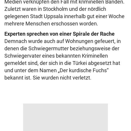
Medien verknüpfen den Fall mit kriminellen Banden.
Zuletzt waren in Stockholm und der nördlich
gelegenen Stadt Uppsala innerhalb gut einer Woche
mehrere Menschen erschossen worden.
Experten sprechen von einer Spirale der Rache
Demnach wurde auch auf Wohnungen gefeuert, in
denen die Schwiegermutter beziehungsweise der
Schwiegervater eines bekannten Kriminellen
gemeldet sind, der sich in die Türkei abgesetzt hat
und unter dem Namen „Der kurdische Fuchs“
bekannt ist. Sie wurden nicht verletzt.