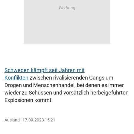
Schweden kämpft seit Jahren mit
Konflikten
zwischen rivalisierenden Gangs um
Drogen und Menschenhandel, bei denen es immer
wieder zu Schüssen und vorsätzlich herbeigeführten
Explosionen kommt.
Ausland
17.09.2023 15:21