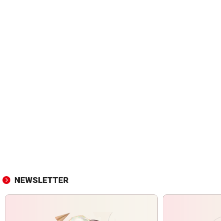
NEWSLETTER