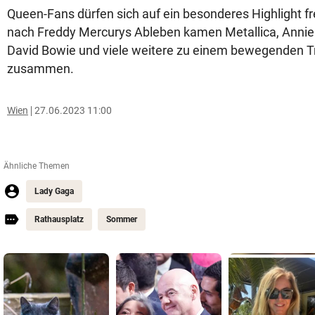
Queen-Fans dürfen sich auf ein besonderes Highlight 
nach Freddy Mercurys Ableben kamen Metallica, Annie 
David Bowie und viele weitere zu einem bewegenden T
zusammen.
Wien
27.06.2023 11:00
Ähnliche Themen
Lady Gaga
Rathausplatz
Sommer